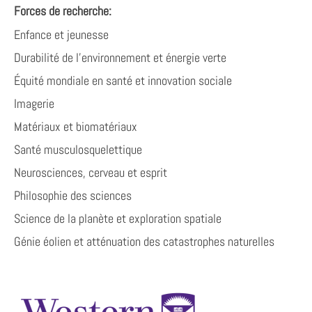
Forces de recherche:
Enfance et jeunesse
Durabilité de l'environnement et énergie verte
Équité mondiale en santé et innovation sociale
Imagerie
Matériaux et biomatériaux
Santé musculosquelettique
Neurosciences, cerveau et esprit
Philosophie des sciences
Science de la planète et exploration spatiale
Génie éolien et atténuation des catastrophes naturelles