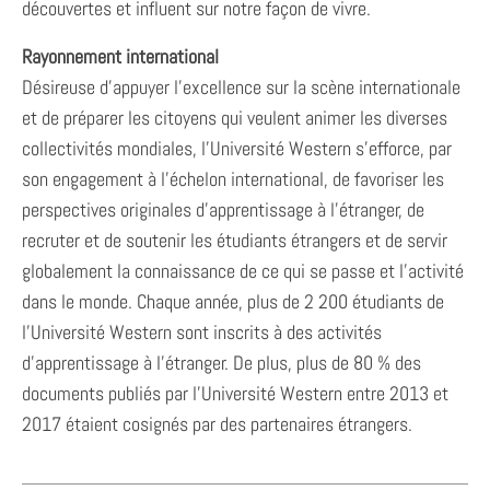
découvertes et influent sur notre façon de vivre.
Rayonnement international
Désireuse d’appuyer l’excellence sur la scène internationale
et de préparer les citoyens qui veulent animer les diverses
collectivités mondiales, l’Université Western s’efforce, par
son engagement à l’échelon international, de favoriser les
perspectives originales d’apprentissage à l’étranger, de
recruter et de soutenir les étudiants étrangers et de servir
globalement la connaissance de ce qui se passe et l’activité
dans le monde. Chaque année, plus de 2 200 étudiants de
l’Université Western sont inscrits à des activités
d’apprentissage à l’étranger. De plus, plus de 80 % des
documents publiés par l’Université Western entre 2013 et
2017 étaient cosignés par des partenaires étrangers.