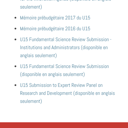
seulement)
Mémoire prébudgétaire 2017 du U15
Mémoire prébudgétaire 2016 du U15
U15 Fundamental Science Review Submission -
Institutions and Administrators (disponible en
anglais seulement)
U15 Fundamental Science Review Submission
(disponible en anglais seulement)
U15 Submission to Expert Review Panel on
Research and Development (disponible en anglais
seulement)