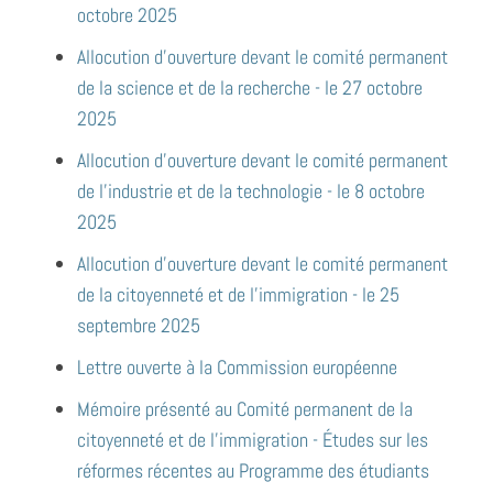
octobre 2025
Allocution d'ouverture devant le comité permanent
de la science et de la recherche - le 27 octobre
2025
Allocution d'ouverture devant le comité permanent
de l'industrie et de la technologie - le 8 octobre
2025
Allocution d’ouverture devant le comité permanent
de la citoyenneté et de l’immigration - le 25
septembre 2025
Lettre ouverte à la Commission européenne
Mémoire présenté au Comité permanent de la
citoyenneté et de l'immigration - Études sur les
réformes récentes au Programme des étudiants