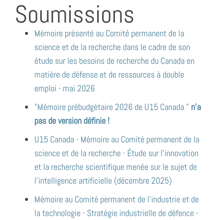
Soumissions
Mémoire présenté au Comité permanent de la
science et de la recherche dans le cadre de son
étude sur les besoins de recherche du Canada en
matière de défense et de ressources à double
emploi - mai 2026
"Mémoire prébudgétaire 2026 de U15 Canada "
n’a
pas de version définie !
U15 Canada - Mémoire au Comité permanent de la
science et de la recherche - Étude sur l'innovation
et la recherche scientifique menée sur le sujet de
l'intelligence artificielle (décembre 2025)
Mémoire au Comité permanent de l’industrie et de
la technologie - Stratégie industrielle de défence -