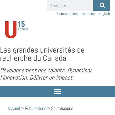
Communiquez avec nous
English
Les grandes universités de
recherche du Canada
Développement des talents, Dynamiser
l’innovation, Délivrer un impact.
Accueil
>
Publications
>
Soumissions