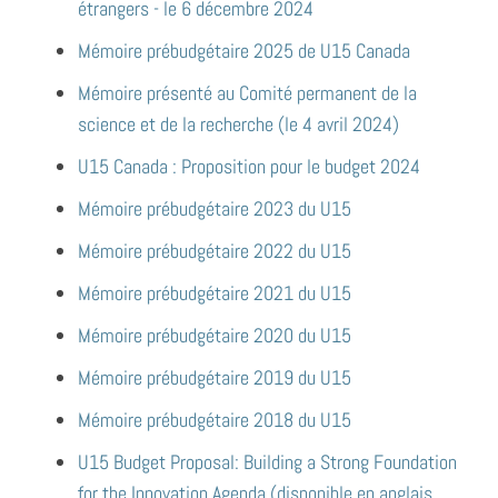
étrangers - le 6 décembre 2024
Mémoire prébudgétaire 2025 de U15 Canada
Mémoire présenté au Comité permanent de la
science et de la recherche (le 4 avril 2024)
U15 Canada : Proposition pour le budget 2024
Mémoire prébudgétaire 2023 du U15
Mémoire prébudgétaire 2022 du U15
Mémoire prébudgétaire 2021 du U15
Mémoire prébudgétaire 2020 du U15
Mémoire prébudgétaire 2019 du U15
Mémoire prébudgétaire 2018 du U15
U15 Budget Proposal: Building a Strong Foundation
for the Innovation Agenda (disponible en anglais