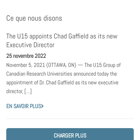
Ce que nous disons
The U15 appoints Chad Gaffield as its new
Executive Director
25 novembre 2022
November 5, 2021 (OTTAWA, ON) — The U15 Group of
Canadian Research Universities announced today the
appointment of Dr. Chad Gaffield as its new executive
director, [...]
EN SAVOIR PLUS
CHARGER PLUS