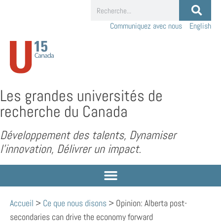
Communiquez avec nous
English
Les grandes universités de
recherche du Canada
Développement des talents, Dynamiser
l’innovation, Délivrer un impact.
Accueil
>
Ce que nous disons
>
Opinion: Alberta post-
secondaries can drive the economy forward