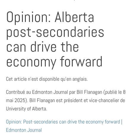
Opinion: Alberta
post-secondaries
can drive the
economy forward
Cet article n’est disponible qu’en anglais.
Contribué au Edmonton Journal par Bill Flanagan (publié le 8
mai 2025). Bill Flanagan est président et vice-chancelier de
University of Alberta.
Opinion: Post-secondaries can drive the economy forward |
Edmonton Journal