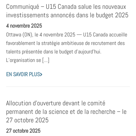
Communiqué – U15 Canada salue les nouveaux
investissements annoncés dans le budget 2025
4 novembre 2025
Ottawa (ON), le 4 novembre 2025 — U15 Canada accueille
favorablement la stratégie ambitieuse de recrutement des
talents présentée dans le budget d’aujourd’hui.
L’organisation se [...]
EN SAVOIR PLUS
Allocution d’ouverture devant le comité
permanent de la science et de la recherche – le
27 octobre 2025
27 octobre 2025