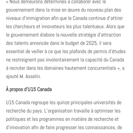
« Nous demeurons déterminés à collaborer avec le
gouvernement dans la mise en œuvre du nouveau plan des
niveaux d’immigration afin que le Canada continue d’attirer
les chercheurs et innovateurs les plus talentueux. Alors que
le gouvernement élabore la nouvelle stratégie d’attraction
des talents annoncée dans le budget de 2025, il sera
essentiel de veiller à ce que les plafonds de permis d’études
ne restreignent pas involontairement la capacité du Canada
à recruter dans les domaines hautement concurrentiels », a
ajouté M. Asselin.
À propos d’U15 Canada
U15 Canada regroupe les quinze principales universités de
recherche du pays. L’organisation travaille à optimiser les
politiques et les programmes en matière de recherche et
d’innovation afin de faire progresser les connaissances, de