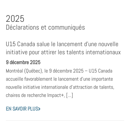
2025
Déclarations et communiqués
U15 Canada salue le lancement d’une nouvelle
initiative pour attirer les talents internationaux
9 décembre 2025
Montréal (Québec), le 9 décembre 2025 – U15 Canada
accueille favorablement le lancement d’une importante
nouvelle initiative internationale d’attraction de talents,
chaires de recherche Impact+, [...]
EN SAVOIR PLUS