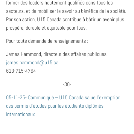
former des leaders hautement qualifiés dans tous les
secteurs, et de mobiliser le savoir au bénéfice de la société.
Par son action, U15 Canada contribue à bâtir un avenir plus
prospère, durable et équitable pour tous.
Pour toute demande de renseignements :
James Hammond, directeur des affaires publiques
james.hammond@u15.ca
613-715-4764
-30-
05-11-25- Communiqué – U15 Canada salue l’exemption
des permis d’études pour les étudiants diplômés
internationaux