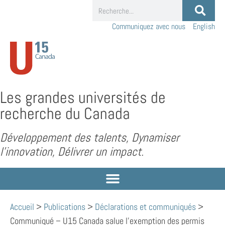
Communiquez avec nous
English
Les grandes universités de
recherche du Canada
Développement des talents, Dynamiser
l’innovation, Délivrer un impact.
Accueil
>
Publications
>
Déclarations et communiqués
>
Communiqué – U15 Canada salue l’exemption des permis