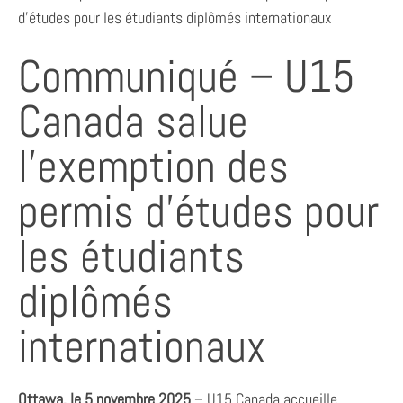
d’études pour les étudiants diplômés internationaux
Communiqué – U15
Canada salue
l’exemption des
permis d’études pour
les étudiants
diplômés
internationaux
Ottawa, le 5 novembre 2025
– U15 Canada accueille