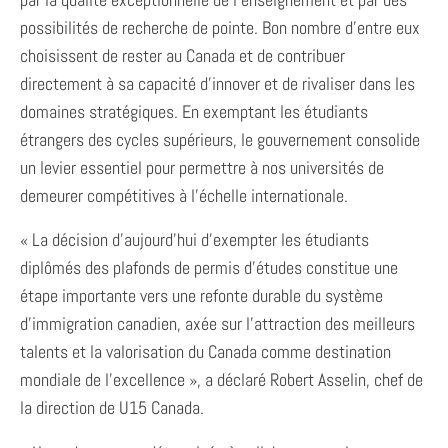
possibilités de recherche de pointe. Bon nombre d’entre eux
choisissent de rester au Canada et de contribuer
directement à sa capacité d’innover et de rivaliser dans les
domaines stratégiques. En exemptant les étudiants
étrangers des cycles supérieurs, le gouvernement consolide
un levier essentiel pour permettre à nos universités de
demeurer compétitives à l’échelle internationale.
« La décision d’aujourd’hui d’exempter les étudiants
diplômés des plafonds de permis d’études constitue une
étape importante vers une refonte durable du système
d’immigration canadien, axée sur l’attraction des meilleurs
talents et la valorisation du Canada comme destination
mondiale de l’excellence », a déclaré Robert Asselin, chef de
la direction de U15 Canada.