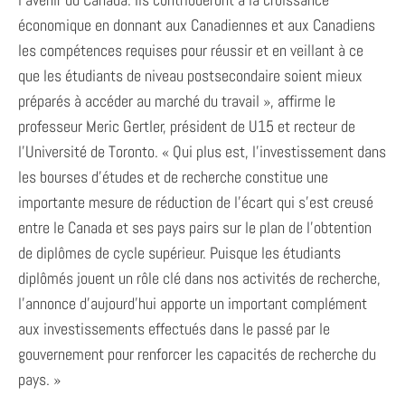
économique en donnant aux Canadiennes et aux Canadiens
les compétences requises pour réussir et en veillant à ce
que les étudiants de niveau postsecondaire soient mieux
préparés à accéder au marché du travail », affirme le
professeur Meric Gertler, président de U15 et recteur de
l’Université de Toronto. « Qui plus est, l’investissement dans
les bourses d’études et de recherche constitue une
importante mesure de réduction de l’écart qui s’est creusé
entre le Canada et ses pays pairs sur le plan de l’obtention
de diplômes de cycle supérieur. Puisque les étudiants
diplômés jouent un rôle clé dans nos activités de recherche,
l’annonce d’aujourd’hui apporte un important complément
aux investissements effectués dans le passé par le
gouvernement pour renforcer les capacités de recherche du
pays. »