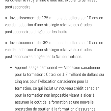
postsecondaire.
o Investissement de 125 millions de dollars sur 10 ans en
vue de l’adoption d’une stratégie relative aux études
postsecondaires dirigée par les Inuits.
o Investissement de 362 millions de dollars sur 10 ans en
vue de l’adoption d’une stratégie relative aux études
postsecondaires dirigée par la Nation métisse.
Apprentissage permanent — Allocation canadienne
pour la formation : Octroi de 1,7 milliard de dollars sur
cinq ans pour l’Allocation canadienne pour la
formation, ce qui inclut un nouveau crédit canadien
pour la formation non imposable visant à aider à
assumer le coût de la formation et une nouvelle
prestation de soutien à la formation d’assurance-