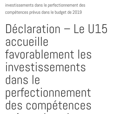
investissements dans le perfectionnement des
compétences prévus dans le budget de 2019
Déclaration – Le U15
accueille
favorablement les
investissements
dans le
perfectionnement
des compétences