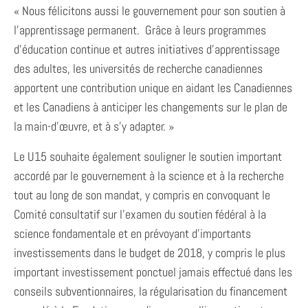
« Nous félicitons aussi le gouvernement pour son soutien à
l’apprentissage permanent. Grâce à leurs programmes
d’éducation continue et autres initiatives d’apprentissage
des adultes, les universités de recherche canadiennes
apportent une contribution unique en aidant les Canadiennes
et les Canadiens à anticiper les changements sur le plan de
la main-d’œuvre, et à s’y adapter. »
Le U15 souhaite également souligner le soutien important
accordé par le gouvernement à la science et à la recherche
tout au long de son mandat, y compris en convoquant le
Comité consultatif sur l’examen du soutien fédéral à la
science fondamentale et en prévoyant d’importants
investissements dans le budget de 2018, y compris le plus
important investissement ponctuel jamais effectué dans les
conseils subventionnaires, la régularisation du financement