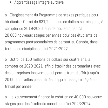
Apprentissage intégré au travail :
o Élargissement du Programme de stages pratiques pour
étudiants : Octroi de 631,2 millions de dollars sur cinq ans, à
compter de 2019-2020, afin de soutenir jusqu’à
20 000 nouveaux stages par année pour des étudiants de
programmes postsecondaires de partout au Canada, dans
toutes les disciplines, d’ici 2021-2022.
o Octroi de 150 millions de dollars sur quatre ans, à
compter de 2020-2021, afin d’établir des partenariats avec
des entreprises innovantes qui permettront d’offrir jusqu’à
20 000 nouvelles possibilités d’apprentissage intégré au
travail par année.
o Le gouvernement finance la création de 40 000 nouveaux
stages pour les étudiants canadiens d’ici 2023-2024.