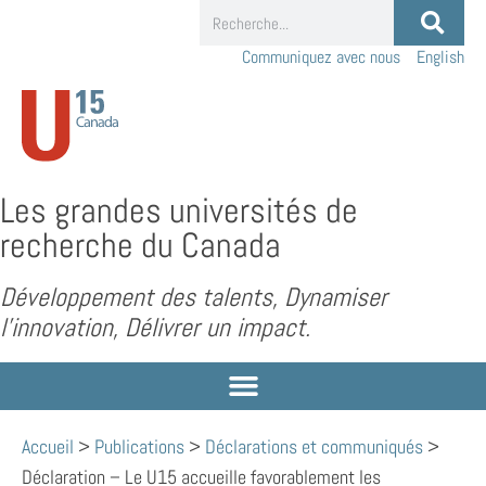
Communiquez avec nous
English
Les grandes universités de
recherche du Canada
Développement des talents, Dynamiser
l’innovation, Délivrer un impact.
Accueil
>
Publications
>
Déclarations et communiqués
>
Déclaration – Le U15 accueille favorablement les