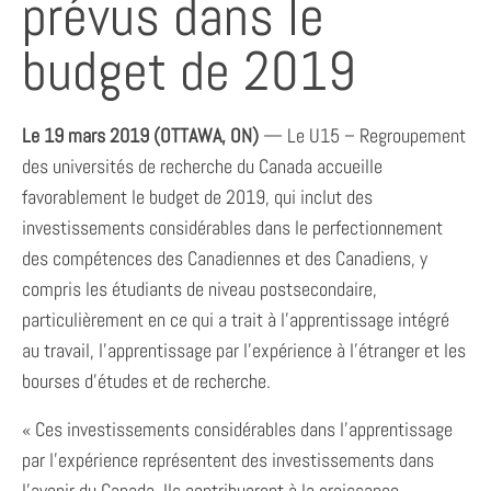
prévus dans le
budget de 2019
Le 19 mars 2019 (OTTAWA, ON)
— Le U15 – Regroupement
des universités de recherche du Canada accueille
favorablement le budget de 2019, qui inclut des
investissements considérables dans le perfectionnement
des compétences des Canadiennes et des Canadiens, y
compris les étudiants de niveau postsecondaire,
particulièrement en ce qui a trait à l’apprentissage intégré
au travail, l’apprentissage par l’expérience à l’étranger et les
bourses d’études et de recherche.
« Ces investissements considérables dans l’apprentissage
par l’expérience représentent des investissements dans
l’avenir du Canada. Ils contribueront à la croissance