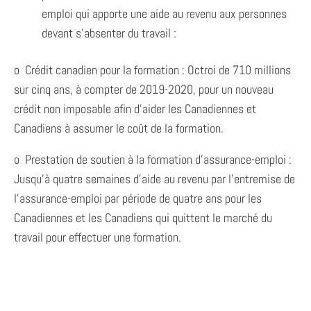
emploi qui apporte une aide au revenu aux personnes
devant s’absenter du travail :
o Crédit canadien pour la formation : Octroi de 710 millions
sur cinq ans, à compter de 2019-2020, pour un nouveau
crédit non imposable afin d’aider les Canadiennes et
Canadiens à assumer le coût de la formation.
o Prestation de soutien à la formation d’assurance-emploi :
Jusqu’à quatre semaines d’aide au revenu par l’entremise de
l’assurance-emploi par période de quatre ans pour les
Canadiennes et les Canadiens qui quittent le marché du
travail pour effectuer une formation.