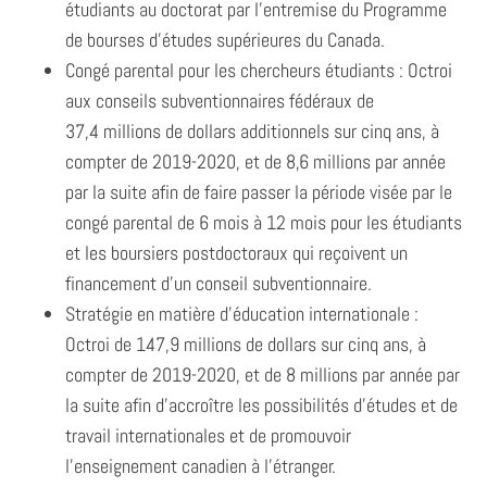
étudiants au doctorat par l’entremise du Programme
de bourses d’études supérieures du Canada.
Congé parental pour les chercheurs étudiants : Octroi
aux conseils subventionnaires fédéraux de
37,4 millions de dollars additionnels sur cinq ans, à
compter de 2019-2020, et de 8,6 millions par année
par la suite afin de faire passer la période visée par le
congé parental de 6 mois à 12 mois pour les étudiants
et les boursiers postdoctoraux qui reçoivent un
financement d’un conseil subventionnaire.
Stratégie en matière d’éducation internationale :
Octroi de 147,9 millions de dollars sur cinq ans, à
compter de 2019-2020, et de 8 millions par année par
la suite afin d’accroître les possibilités d’études et de
travail internationales et de promouvoir
l’enseignement canadien à l’étranger.