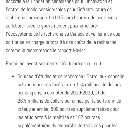
accordé à la Fondation canadienne pour l’innovation et
l’octroi de fonds considérables pour l’infrastructure de
recherche numérique. Le U15 sera heureux de continuer à
collaborer avec le gouvernement pour améliorer
l’écosystème de la recherche au Canada et veiller à ce que
soit prise en charge la totalité des coûts de la recherche,
comme le recommande le rapport Naylor.
Parmi les investissements clés figure ce qui suit :
Bourses d’études et de recherche : Octroi aux conseils
subventionnaires fédéraux de 114 millions de dollars
sur cinq ans, à compter de 2019-2020, et de
26,5 millions de dollars par année par la suite afin de
créer, par année, 500 bourses supplémentaires pour
les étudiants à la maîtrise et 167 bourses
supplémentaires de recherche de trois ans pour les