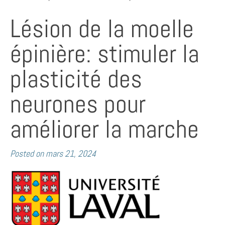
Lésion de la moelle
épinière: stimuler la
plasticité des
neurones pour
améliorer la marche
Posted on
mars 21, 2024