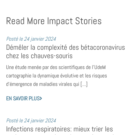
Read More Impact Stories
Posté le
24 janvier 2024
Démêler la complexité des bétacoronavirus
chez les chauves-souris
Une étude menée par des scientifiques de l’UdeM
cartographie la dynamique évolutive et les risques
d’émergence de maladies virales qui [...]
EN SAVOIR PLUS
Posté le
24 janvier 2024
Infections respiratoires: mieux trier les