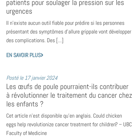
patients pour soulager la pression sur les
urgences
Il n’existe aucun outil fiable pour prédire si les personnes
présentant des symptômes d’allure grippale vont développer
des complications. Des [...]
EN SAVOIR PLUS
Posté le
17 janvier 2024
Les œufs de poule pourraient-ils contribuer
à révolutionner le traitement du cancer chez
les enfants ?
Cet article n’est disponible qu’en anglais. Could chicken
eggs help revolutionize cancer treatment for children? – UBC
Faculty of Medicine