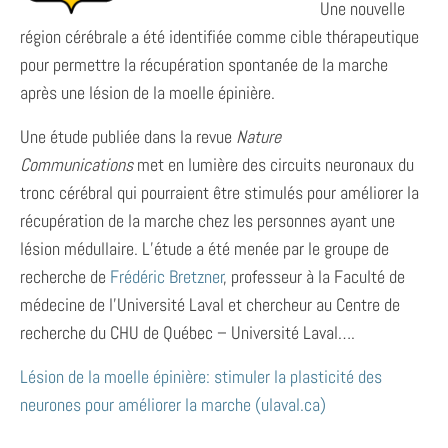
Une nouvelle
région cérébrale a été identifiée comme cible thérapeutique
pour permettre la récupération spontanée de la marche
après une lésion de la moelle épinière.
Une étude publiée dans la revue
Nature
Communications
met en lumière des circuits neuronaux du
tronc cérébral qui pourraient être stimulés pour améliorer la
récupération de la marche chez les personnes ayant une
lésion médullaire. L’étude a été menée par le groupe de
recherche de
Frédéric Bretzner
, professeur à la Faculté de
médecine de l’Université Laval et chercheur au Centre de
recherche du CHU de Québec – Université Laval….
Lésion de la moelle épinière: stimuler la plasticité des
neurones pour améliorer la marche (ulaval.ca)