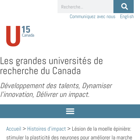
Communiquez avec nous
English
Les grandes universités de
recherche du Canada
Développement des talents, Dynamiser
l’innovation, Délivrer un impact.
Accueil
>
Histoires d'impact
>
Lésion de la moelle épinière:
stimuler la plasticité des neurones pour améliorer la marche