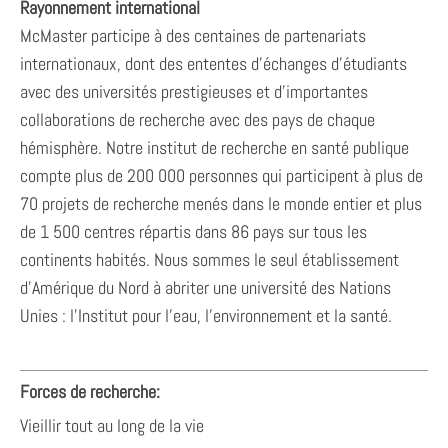
Rayonnement international
McMaster participe à des centaines de partenariats
internationaux, dont des ententes d’échanges d’étudiants
avec des universités prestigieuses et d’importantes
collaborations de recherche avec des pays de chaque
hémisphère. Notre institut de recherche en santé publique
compte plus de 200 000 personnes qui participent à plus de
70 projets de recherche menés dans le monde entier et plus
de 1 500 centres répartis dans 86 pays sur tous les
continents habités. Nous sommes le seul établissement
d’Amérique du Nord à abriter une université des Nations
Unies : l’Institut pour l’eau, l’environnement et la santé.
Forces de recherche:
Vieillir tout au long de la vie