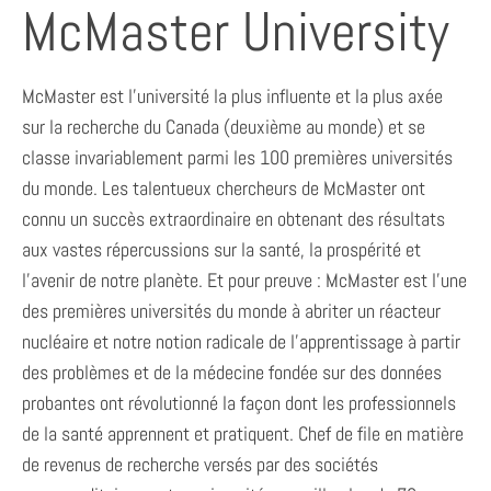
McMaster University
McMaster est l’université la plus influente et la plus axée
sur la recherche du Canada (deuxième au monde) et se
classe invariablement parmi les 100 premières universités
du monde. Les talentueux chercheurs de McMaster ont
connu un succès extraordinaire en obtenant des résultats
aux vastes répercussions sur la santé, la prospérité et
l’avenir de notre planète. Et pour preuve : McMaster est l’une
des premières universités du monde à abriter un réacteur
nucléaire et notre notion radicale de l’apprentissage à partir
des problèmes et de la médecine fondée sur des données
probantes ont révolutionné la façon dont les professionnels
de la santé apprennent et pratiquent. Chef de file en matière
de revenus de recherche versés par des sociétés