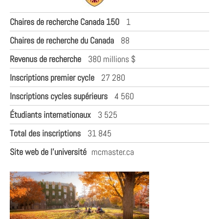
Chaires de recherche Canada 150
1
Chaires de recherche du Canada
88
Revenus de recherche
380 millions $
Inscriptions premier cycle
27 280
Inscriptions cycles supérieurs
4 560
Étudiants internationaux
3 525
Total des inscriptions
31 845
Site web de l'université
mcmaster.ca