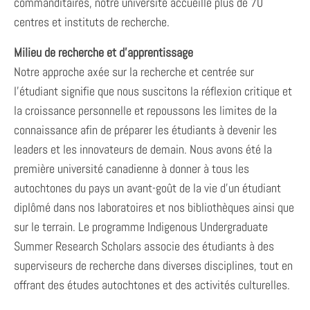
commanditaires, notre université accueille plus de 70
centres et instituts de recherche.
Milieu de recherche et d’apprentissage
Notre approche axée sur la recherche et centrée sur
l’étudiant signifie que nous suscitons la réflexion critique et
la croissance personnelle et repoussons les limites de la
connaissance afin de préparer les étudiants à devenir les
leaders et les innovateurs de demain. Nous avons été la
première université canadienne à donner à tous les
autochtones du pays un avant-goût de la vie d’un étudiant
diplômé dans nos laboratoires et nos bibliothèques ainsi que
sur le terrain. Le programme Indigenous Undergraduate
Summer Research Scholars associe des étudiants à des
superviseurs de recherche dans diverses disciplines, tout en
offrant des études autochtones et des activités culturelles.