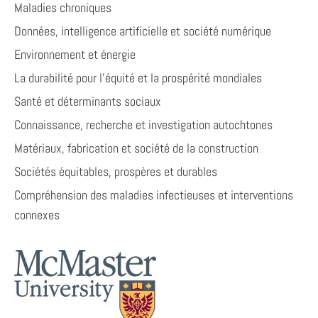
Maladies chroniques
Données, intelligence artificielle et société numérique
Environnement et énergie
La durabilité pour l'équité et la prospérité mondiales
Santé et déterminants sociaux
Connaissance, recherche et investigation autochtones
Matériaux, fabrication et société de la construction
Sociétés équitables, prospères et durables
Compréhension des maladies infectieuses et interventions
connexes