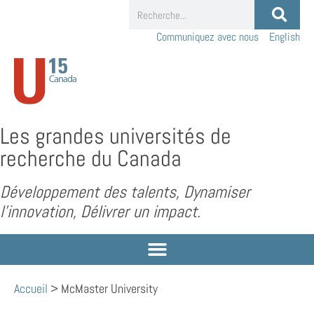
Communiquez avec nous
English
Les grandes universités de
recherche du Canada
Développement des talents, Dynamiser
l’innovation, Délivrer un impact.
Accueil
>
McMaster University