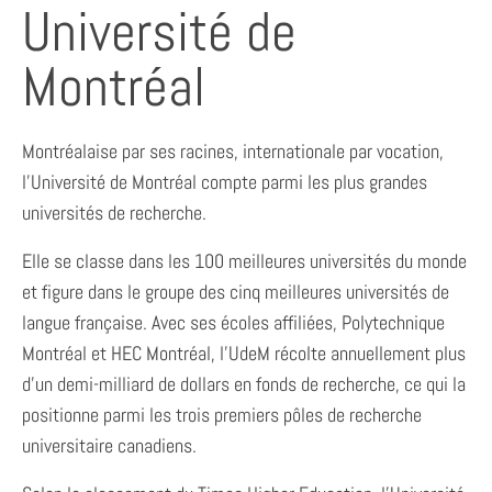
Université de
Montréal
Montréalaise par ses racines, internationale par vocation,
l’Université de Montréal compte parmi les plus grandes
universités de recherche.
Elle se classe dans les 100 meilleures universités du monde
et figure dans le groupe des cinq meilleures universités de
langue française. Avec ses écoles affiliées, Polytechnique
Montréal et HEC Montréal, l’UdeM récolte annuellement plus
d’un demi-milliard de dollars en fonds de recherche, ce qui la
positionne parmi les trois premiers pôles de recherche
universitaire canadiens.