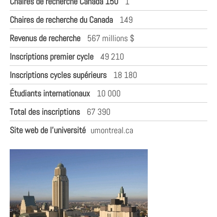
Chaires de recherche Canada 150
1
Chaires de recherche du Canada
149
Revenus de recherche
567 millions $
Inscriptions premier cycle
49 210
Inscriptions cycles supérieurs
18 180
Étudiants internationaux
10 000
Total des inscriptions
67 390
Site web de l'université
umontreal.ca