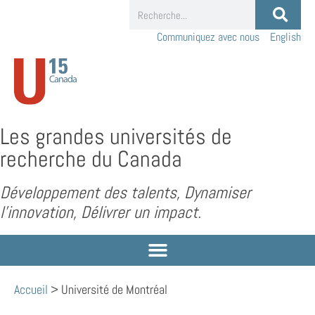
Communiquez avec nous
English
Les grandes universités de
recherche du Canada
Développement des talents, Dynamiser
l’innovation, Délivrer un impact.
Accueil
>
Université de Montréal