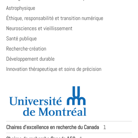
Astrophysique
Éthique, responsabilité et transition numérique
Neurosciences et vieillissement
Santé publique
Recherche-création
Développement durable
Innovation thérapeutique et soins de précision
Chaires d’excellence en recherche du Canada
1