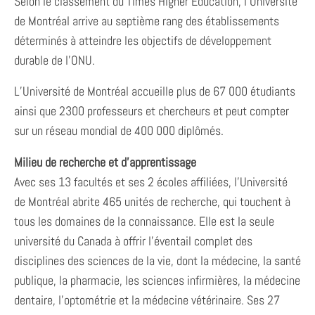
Selon le classement du Times Higher Education, l’Université
de Montréal arrive au septième rang des établissements
déterminés à atteindre les objectifs de développement
durable de l’ONU.
L’Université de Montréal accueille plus de 67 000 étudiants
ainsi que 2300 professeurs et chercheurs et peut compter
sur un réseau mondial de 400 000 diplômés.
Milieu de recherche et d’apprentissage
Avec ses 13 facultés et ses 2 écoles affiliées, l’Université
de Montréal abrite 465 unités de recherche, qui touchent à
tous les domaines de la connaissance. Elle est la seule
université du Canada à offrir l’éventail complet des
disciplines des sciences de la vie, dont la médecine, la santé
publique, la pharmacie, les sciences infirmières, la médecine
dentaire, l’optométrie et la médecine vétérinaire. Ses 27