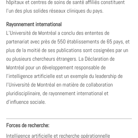
hôpitaux et centres de soins de santé affiliés constituent
l’un des plus solides réseaux cliniques du pays.
Rayonnement international
L’Université de Montréal a conclu des ententes de
partenariat avec près de 550 établissements de 65 pays, et
plus de la moitié de ses publications sont cosignées par un
ou plusieurs chercheurs étrangers. La Déclaration de
Montréal pour un développement responsable de
l’intelligence artificielle est un exemple du leadership de
l’Université de Montréal en matière de collaboration
pluridisciplinaire, de rayonnement international et
d’influence sociale.
Forces de recherche:
Intelligence artificielle et recherche opérationnelle