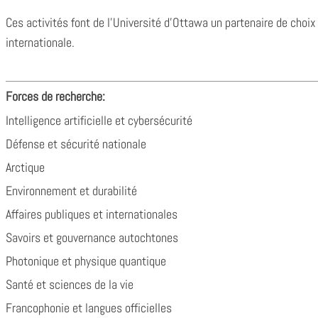
Ces activités font de l’Université d’Ottawa un partenaire de choix
internationale.
Forces de recherche:
Intelligence artificielle et cybersécurité
Défense et sécurité nationale
Arctique
Environnement et durabilité
Affaires publiques et internationales
Savoirs et gouvernance autochtones
Photonique et physique quantique
Santé et sciences de la vie
Francophonie et langues officielles