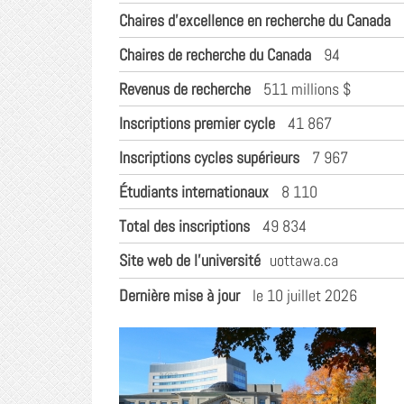
Chaires d’excellence en recherche du Canada
Chaires de recherche du Canada
94
Revenus de recherche
511 millions $
Inscriptions premier cycle
41 867
Inscriptions cycles supérieurs
7 967
Étudiants internationaux
8 110
Total des inscriptions
49 834
Site web de l'université
uottawa.ca
Dernière mise à jour
le 10 juillet 2026