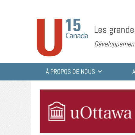
Les grande
Développement 
À PROPOS DE NOUS