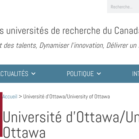
s universités de recherche du Canad
des talents, Dynamiser l’innovation, Délivrer un
ACTUALITÉS
POLITIQUE
IN
Accueil
>
Université d’Ottawa/University of Ottawa
Université d’Ottawa/Un
Ottawa