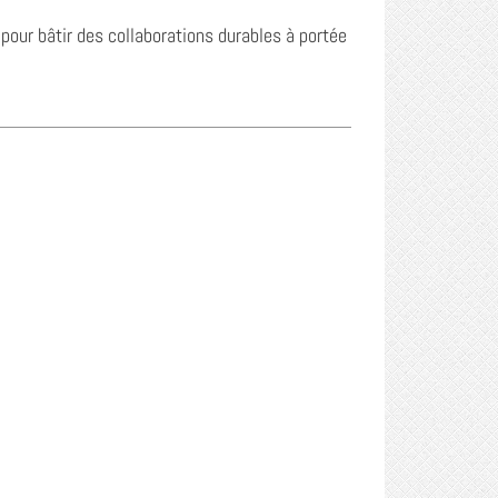
 pour bâtir des collaborations durables à portée