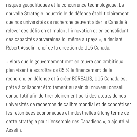
risques géopolitiques et la concurrence technologique. La
nouvelle Stratégie industrielle de défense établit clairement
que nos universités de recherche peuvent aider le Canada à
relever ces défis en stimulant l’innovation et en consolidant
des capacités souveraines ici même au pays », a déclaré
Robert Asselin, chef de la direction de U15 Canada.
« Alors que le gouvernement met en œuvre son ambitieux
plan visant à accroître de 85 % le financement de la
recherche en défense et à créer BOREALIS, U15 Canada est
prête à collaborer étroitement au sein du nouveau conseil
consultatif afin de tirer pleinement parti des atouts de nos
universités de recherche de calibre mondial et de concrétiser
les retombées économiques et industrielles à long terme de
cette stratégie pour l’ensemble des Canadiens », a ajouté M.
Asselin.