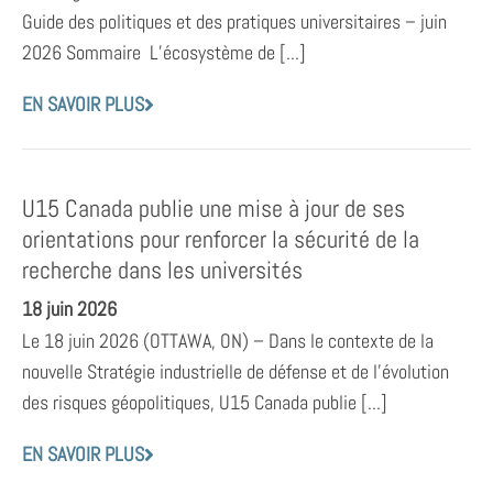
Guide des politiques et des pratiques universitaires – juin
2026 Sommaire L’écosystème de [...]
EN SAVOIR PLUS
U15 Canada publie une mise à jour de ses
orientations pour renforcer la sécurité de la
recherche dans les universités
18 juin 2026
Le 18 juin 2026 (OTTAWA, ON) – Dans le contexte de la
nouvelle Stratégie industrielle de défense et de l’évolution
des risques géopolitiques, U15 Canada publie [...]
EN SAVOIR PLUS