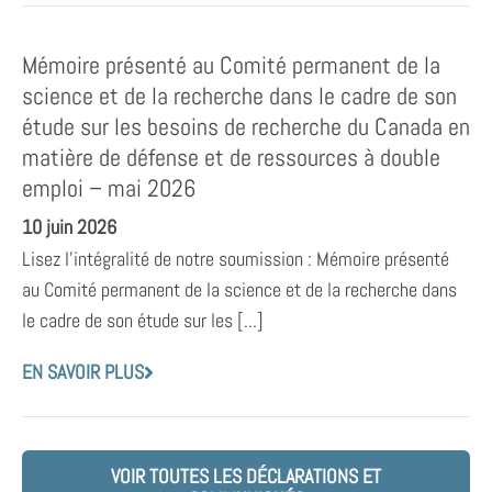
Mémoire présenté au Comité permanent de la
science et de la recherche dans le cadre de son
étude sur les besoins de recherche du Canada en
matière de défense et de ressources à double
emploi – mai 2026
10 juin 2026
Lisez l’intégralité de notre soumission : Mémoire présenté
au Comité permanent de la science et de la recherche dans
le cadre de son étude sur les [...]
EN SAVOIR PLUS
VOIR TOUTES LES DÉCLARATIONS ET