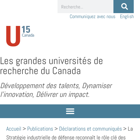
Communiquez avec nous
English
Les grandes universités de
recherche du Canada
Développement des talents, Dynamiser
l’innovation, Délivrer un impact.
Accueil
>
Publications
>
Déclarations et communiqués
>
La
Stratégie industrielle de défense reconnaît le rôle clé des