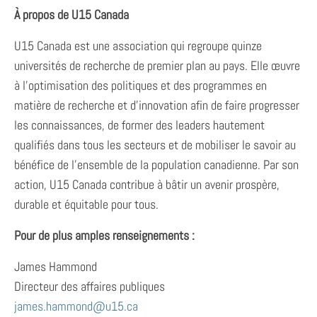
À propos de U15 Canada
U15 Canada est une association qui regroupe quinze
universités de recherche de premier plan au pays. Elle œuvre
à l’optimisation des politiques et des programmes en
matière de recherche et d’innovation afin de faire progresser
les connaissances, de former des leaders hautement
qualifiés dans tous les secteurs et de mobiliser le savoir au
bénéfice de l’ensemble de la population canadienne. Par son
action, U15 Canada contribue à bâtir un avenir prospère,
durable et équitable pour tous.
Pour de plus amples renseignements :
James Hammond
Directeur des affaires publiques
james.hammond@u15.ca