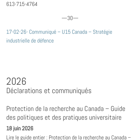
613-715-4764
—30—
17-02-26- Communiqué – U15 Canada – Stratégie
industrielle de défence
2026
Déclarations et communiqués
Protection de la recherche au Canada – Guide
des politiques et des pratiques universitaire
18 juin 2026
Lire le guide entier : Protection de la recherche au Canada –