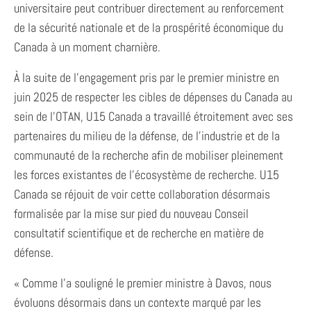
universitaire peut contribuer directement au renforcement
de la sécurité nationale et de la prospérité économique du
Canada à un moment charnière.
À la suite de l’engagement pris par le premier ministre en
juin 2025 de respecter les cibles de dépenses du Canada au
sein de l’OTAN, U15 Canada a travaillé étroitement avec ses
partenaires du milieu de la défense, de l’industrie et de la
communauté de la recherche afin de mobiliser pleinement
les forces existantes de l’écosystème de recherche. U15
Canada se réjouit de voir cette collaboration désormais
formalisée par la mise sur pied du nouveau Conseil
consultatif scientifique et de recherche en matière de
défense.
« Comme l’a souligné le premier ministre à Davos, nous
évoluons désormais dans un contexte marqué par les