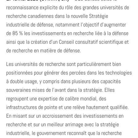
reconnaissance explicite du rôle des grandes universités de
recherche canadiennes dans la nouvelle Stratégie
industrielle de défense, notamment l’objectif d’augmenter
de 85 % les investissements en recherche liée à la défense
ainsi que la création d’un Conseil consultatif scientifique et
de recherche en matière de défense.
Les universités de recherche sont particulièrement bien
positionnées pour générer des percées dans les technologies
à double usage, y compris dans plusieurs des capacités
souveraines mises de l’avant dans la stratégie. Elles
regroupent une expertise de calibre mondial, des
infrastructures de pointe et une relève hautement qualifiée.
En misant sur un accroissement des investissements en
recherche et sur un meilleur arrimage avec la stratégie
industrielle, le gouvernement reconnaît que la recherche