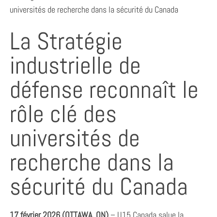
universités de recherche dans la sécurité du Canada
La Stratégie
industrielle de
défense reconnaît le
rôle clé des
universités de
recherche dans la
sécurité du Canada
17 février 2026 (OTTAWA, ON)
– U15 Canada salue la