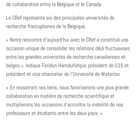
de collaboration entre la Belgique et le Canada.
Le CRef représente six des principales universités de
recherche francophones de la Belgique.
« Notre rencontre d’aujourd’hui avec le CRef a constitué une
occasion unique de consolider les relations déjà fructueuses
entre les grandes universités de recherche canadiennes et
belges », indique Feridun Hamdullahpur, président de U15 et
président et vice-chancelier de l’Université de Waterloo.
« En resserrant nos liens, nous favoriserons une plus grande
collaboration en matière de recherche scientifique et
multiplierons les occasions d’accroître la mobilité de nos
professeurs et étudiants entre les deux pays. »