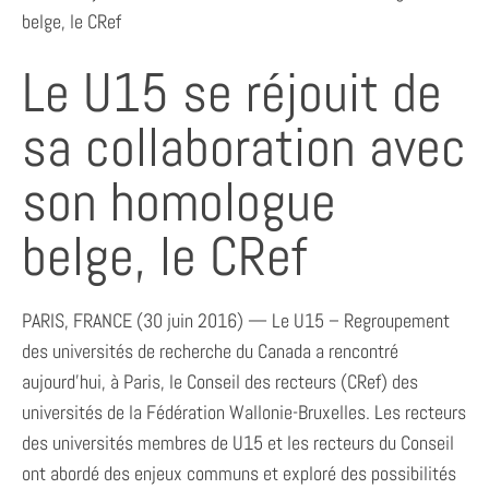
belge, le CRef
Le U15 se réjouit de
sa collaboration avec
son homologue
belge, le CRef
PARIS, FRANCE (30 juin 2016) — Le U15 – Regroupement
des universités de recherche du Canada a rencontré
aujourd’hui, à Paris, le Conseil des recteurs (CRef) des
universités de la Fédération Wallonie-Bruxelles. Les recteurs
des universités membres de U15 et les recteurs du Conseil
ont abordé des enjeux communs et exploré des possibilités