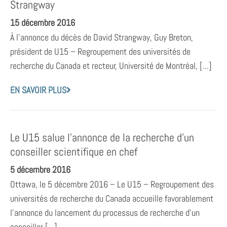
Strangway
15 décembre 2016
À l’annonce du décès de David Strangway, Guy Breton,
président de U15 – Regroupement des universités de
recherche du Canada et recteur, Université de Montréal, [...]
EN SAVOIR PLUS
Le U15 salue l’annonce de la recherche d’un
conseiller scientifique en chef
5 décembre 2016
Ottawa, le 5 décembre 2016 – Le U15 – Regroupement des
universités de recherche du Canada accueille favorablement
l’annonce du lancement du processus de recherche d’un
conseiller [...]