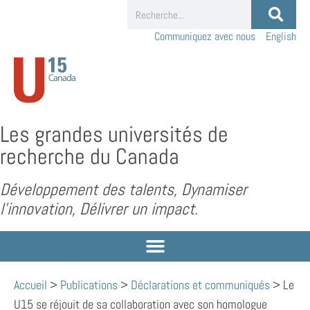
Communiquez avec nous
English
Les grandes universités de
recherche du Canada
Développement des talents, Dynamiser
l’innovation, Délivrer un impact.
Accueil
>
Publications
>
Déclarations et communiqués
>
Le
U15 se réjouit de sa collaboration avec son homologue