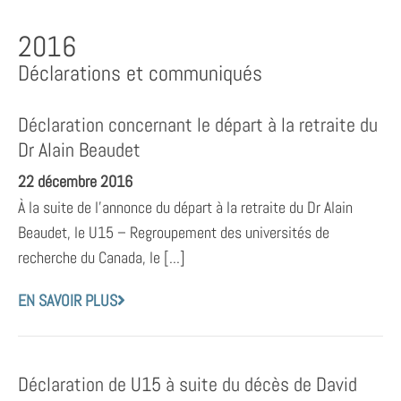
2016
Déclarations et communiqués
Déclaration concernant le départ à la retraite du
Dr Alain Beaudet
22 décembre 2016
À la suite de l’annonce du départ à la retraite du Dr Alain
Beaudet, le U15 – Regroupement des universités de
recherche du Canada, le [...]
EN SAVOIR PLUS
Déclaration de U15 à suite du décès de David