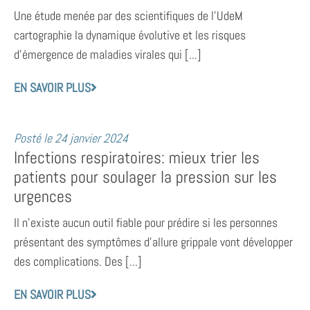
Une étude menée par des scientifiques de l’UdeM
cartographie la dynamique évolutive et les risques
d’émergence de maladies virales qui [...]
EN SAVOIR PLUS
Posté le
24 janvier 2024
Infections respiratoires: mieux trier les
patients pour soulager la pression sur les
urgences
Il n’existe aucun outil fiable pour prédire si les personnes
présentant des symptômes d’allure grippale vont développer
des complications. Des [...]
EN SAVOIR PLUS