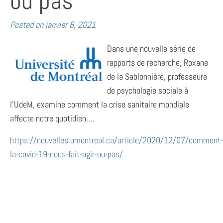
ou pas
Posted on
janvier 8, 2021
Dans une nouvelle série de
rapports de recherche, Roxane
de la Sablonnière, professeure
de psychologie sociale à
l’UdeM, examine comment la crise sanitaire mondiale
affecte notre quotidien….
https://nouvelles.umontreal.ca/article/2020/12/07/comment-
la-covid-19-nous-fait-agir-ou-pas/