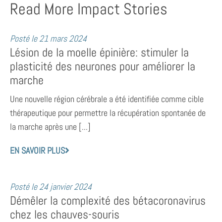
Read More Impact Stories
Posté le
21 mars 2024
Lésion de la moelle épinière: stimuler la
plasticité des neurones pour améliorer la
marche
Une nouvelle région cérébrale a été identifiée comme cible
thérapeutique pour permettre la récupération spontanée de
la marche après une [...]
EN SAVOIR PLUS
Posté le
24 janvier 2024
Démêler la complexité des bétacoronavirus
chez les chauves-souris