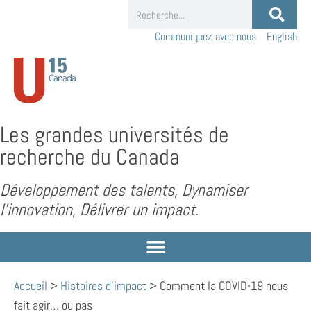
Communiquez avec nous
English
Les grandes universités de
recherche du Canada
Développement des talents, Dynamiser
l’innovation, Délivrer un impact.
Accueil
>
Histoires d'impact
>
Comment la COVID-19 nous
fait agir… ou pas