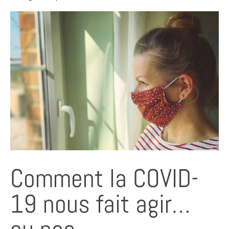
Comment la COVID-
19 nous fait agir…