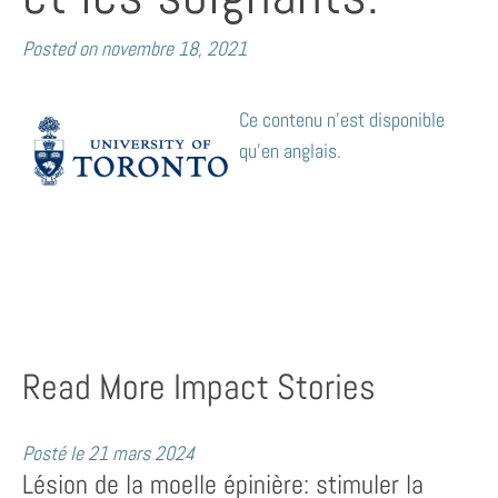
Posted on
novembre 18, 2021
Ce contenu n’est disponible
qu’en anglais.
Read More Impact Stories
Posté le
21 mars 2024
Lésion de la moelle épinière: stimuler la