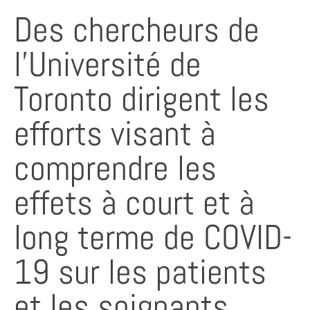
Des chercheurs de
l’Université de
Toronto dirigent les
efforts visant à
comprendre les
effets à court et à
long terme de COVID-
19 sur les patients
et les soignants.