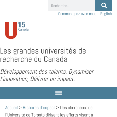
Communiquez avec nous
English
Les grandes universités de
recherche du Canada
Développement des talents, Dynamiser
l’innovation, Délivrer un impact.
Accueil
>
Histoires d'impact
>
Des chercheurs de
l’Université de Toronto dirigent les efforts visant à