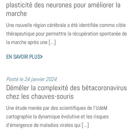
plasticité des neurones pour améliorer la
marche
Une nouvelle région cérébrale a été identifiée comme cible
thérapeutique pour permettre la récupération spontanée de
la marche après une [...]
EN SAVOIR PLUS
Posté le
24 janvier 2024
Démêler la complexité des bétacoronavirus
chez les chauves-souris
Une étude menée par des scientifiques de l’UdeM
cartographie la dynamique évolutive et les risques
d’émergence de maladies virales qui [...]