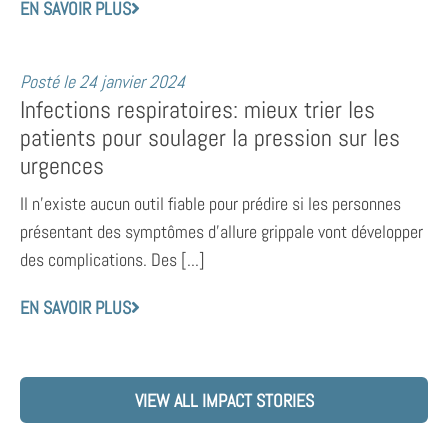
EN SAVOIR PLUS
Posté le
24 janvier 2024
Infections respiratoires: mieux trier les
patients pour soulager la pression sur les
urgences
Il n’existe aucun outil fiable pour prédire si les personnes
présentant des symptômes d’allure grippale vont développer
des complications. Des [...]
EN SAVOIR PLUS
VIEW ALL IMPACT STORIES