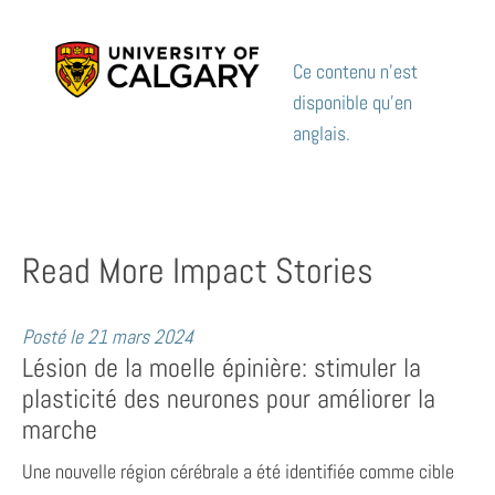
Ce contenu n’est
disponible qu’en
anglais.
Read More Impact Stories
Posté le
21 mars 2024
Lésion de la moelle épinière: stimuler la
plasticité des neurones pour améliorer la
marche
Une nouvelle région cérébrale a été identifiée comme cible