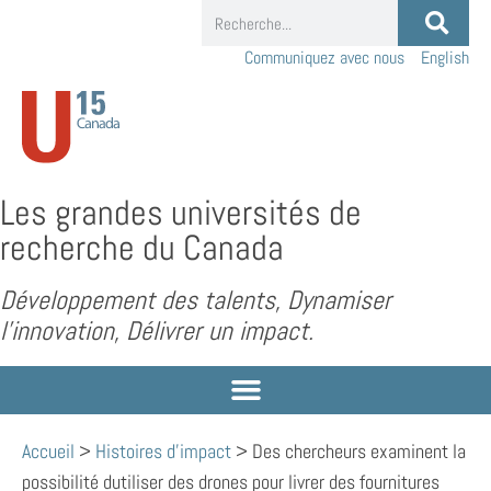
Communiquez avec nous
English
Les grandes universités de
recherche du Canada
Développement des talents, Dynamiser
l’innovation, Délivrer un impact.
Accueil
>
Histoires d'impact
>
Des chercheurs examinent la
possibilité dutiliser des drones pour livrer des fournitures