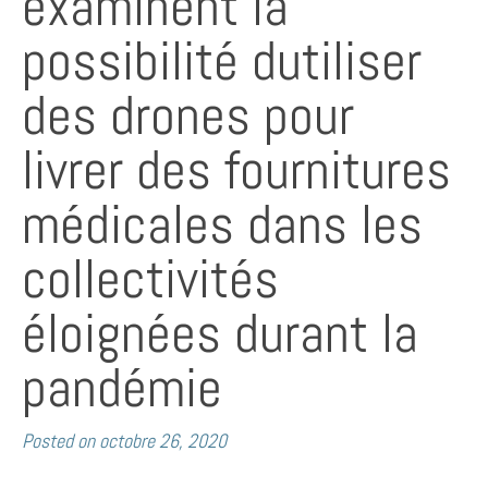
examinent la
possibilité dutiliser
des drones pour
livrer des fournitures
médicales dans les
collectivités
éloignées durant la
pandémie
Posted on
octobre 26, 2020