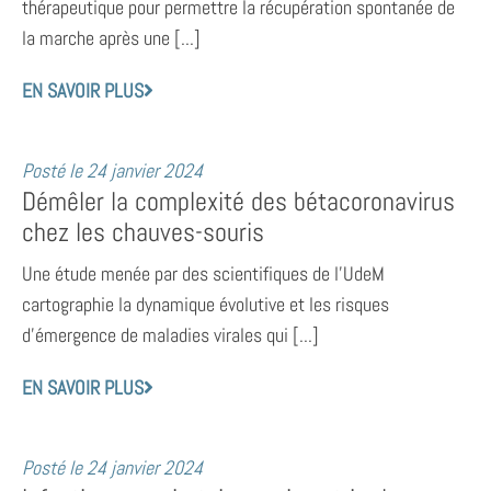
thérapeutique pour permettre la récupération spontanée de
la marche après une [...]
EN SAVOIR PLUS
Posté le
24 janvier 2024
Démêler la complexité des bétacoronavirus
chez les chauves-souris
Une étude menée par des scientifiques de l’UdeM
cartographie la dynamique évolutive et les risques
d’émergence de maladies virales qui [...]
EN SAVOIR PLUS
Posté le
24 janvier 2024