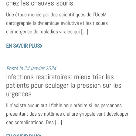
chez les chauves-souris
Une étude menée par des scientifiques de l’UdeM
cartographie la dynamique évolutive et les risques
d’émergence de maladies virales qui [...]
EN SAVOIR PLUS
Posté le
24 janvier 2024
Infections respiratoires: mieux trier les
patients pour soulager la pression sur les
urgences
Il n’existe aucun outil fiable pour prédire si les personnes
présentant des symptômes d’allure grippale vont développer
des complications. Des [...]