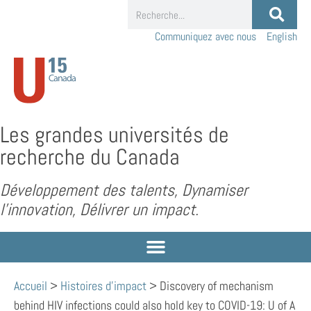
Communiquez avec nous
English
Les grandes universités de
recherche du Canada
Développement des talents, Dynamiser
l’innovation, Délivrer un impact.
Accueil
>
Histoires d'impact
>
Discovery of mechanism
behind HIV infections could also hold key to COVID-19: U of A