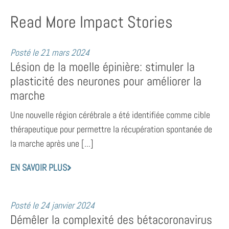
Read More Impact Stories
Posté le
21 mars 2024
Lésion de la moelle épinière: stimuler la
plasticité des neurones pour améliorer la
marche
Une nouvelle région cérébrale a été identifiée comme cible
thérapeutique pour permettre la récupération spontanée de
la marche après une [...]
EN SAVOIR PLUS
Posté le
24 janvier 2024
Démêler la complexité des bétacoronavirus