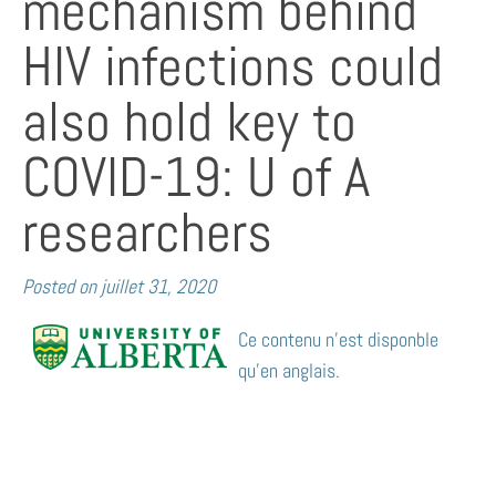
mechanism behind
HIV infections could
also hold key to
COVID-19: U of A
researchers
Posted on
juillet 31, 2020
Ce contenu n’est disponble
qu’en anglais.