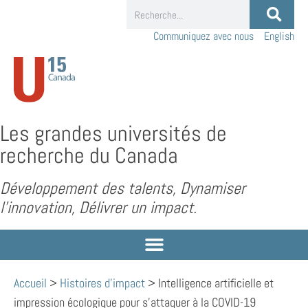
Communiquez avec nous
English
Les grandes universités de
recherche du Canada
Développement des talents, Dynamiser
l’innovation, Délivrer un impact.
Accueil
>
Histoires d'impact
>
Intelligence artificielle et
impression écologique pour s’attaquer à la COVID-19