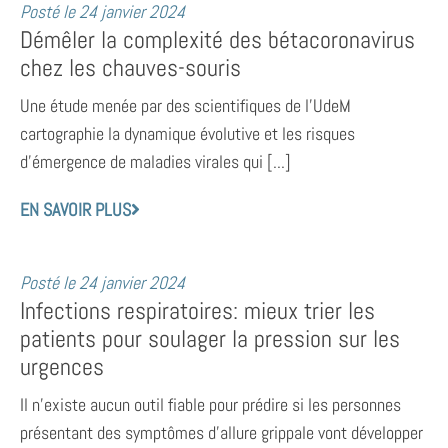
Posté le
24 janvier 2024
Démêler la complexité des bétacoronavirus
chez les chauves-souris
Une étude menée par des scientifiques de l’UdeM
cartographie la dynamique évolutive et les risques
d’émergence de maladies virales qui [...]
EN SAVOIR PLUS
Posté le
24 janvier 2024
Infections respiratoires: mieux trier les
patients pour soulager la pression sur les
urgences
Il n’existe aucun outil fiable pour prédire si les personnes
présentant des symptômes d’allure grippale vont développer