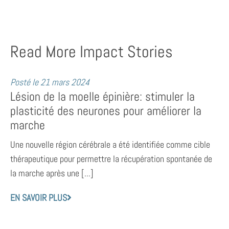
Read More Impact Stories
Posté le
21 mars 2024
Lésion de la moelle épinière: stimuler la
plasticité des neurones pour améliorer la
marche
Une nouvelle région cérébrale a été identifiée comme cible
thérapeutique pour permettre la récupération spontanée de
la marche après une [...]
EN SAVOIR PLUS