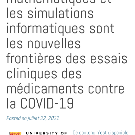
les simulations
informatiques sont
les nouvelles
frontières des essais
cliniques des
médicaments contre
la COVID-19
Posted on
juillet 22, 2021
Ce contenu n’est disponible