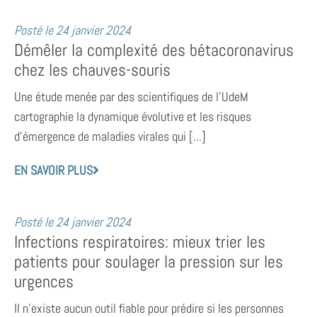
Posté le
24 janvier 2024
Démêler la complexité des bétacoronavirus
chez les chauves-souris
Une étude menée par des scientifiques de l’UdeM
cartographie la dynamique évolutive et les risques
d’émergence de maladies virales qui [...]
EN SAVOIR PLUS
Posté le
24 janvier 2024
Infections respiratoires: mieux trier les
patients pour soulager la pression sur les
urgences
Il n’existe aucun outil fiable pour prédire si les personnes