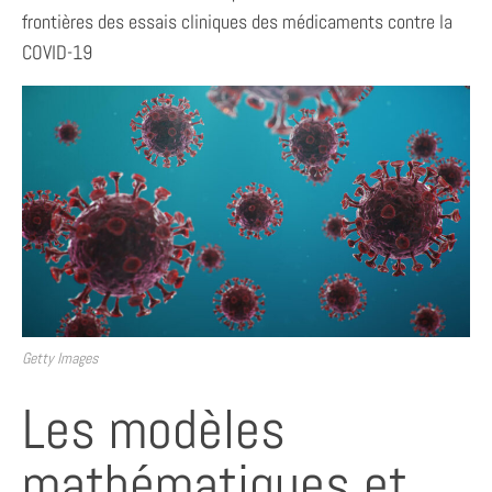
frontières des essais cliniques des médicaments contre la
COVID-19
Getty Images
Les modèles
mathématiques et