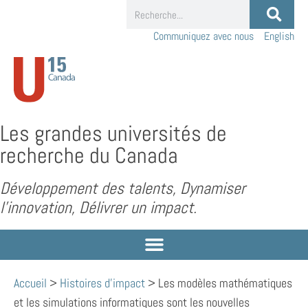
Communiquez avec nous
English
Les grandes universités de
recherche du Canada
Développement des talents, Dynamiser
l’innovation, Délivrer un impact.
Accueil
>
Histoires d'impact
>
Les modèles mathématiques
et les simulations informatiques sont les nouvelles