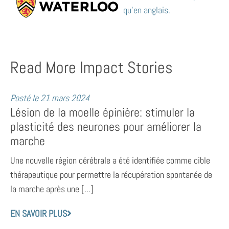
qu’en anglais.
Read More Impact Stories
Posté le
21 mars 2024
Lésion de la moelle épinière: stimuler la
plasticité des neurones pour améliorer la
marche
Une nouvelle région cérébrale a été identifiée comme cible
thérapeutique pour permettre la récupération spontanée de
la marche après une [...]
EN SAVOIR PLUS