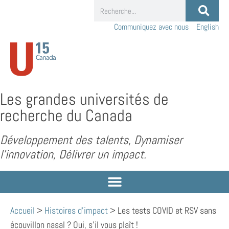
Communiquez avec nous
English
Les grandes universités de
recherche du Canada
Développement des talents, Dynamiser
l’innovation, Délivrer un impact.
Accueil
>
Histoires d'impact
>
Les tests COVID et RSV sans
écouvillon nasal ? Oui, s’il vous plaît !