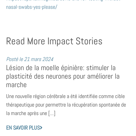
nasal-swabs-yes-please/
Read More Impact Stories
Posté le
21 mars 2024
Lésion de la moelle épinière: stimuler la
plasticité des neurones pour améliorer la
marche
Une nouvelle région cérébrale a été identifiée comme cible
thérapeutique pour permettre la récupération spontanée de
la marche après une [...]
EN SAVOIR PLUS