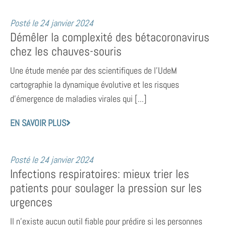
Posté le
24 janvier 2024
Démêler la complexité des bétacoronavirus
chez les chauves-souris
Une étude menée par des scientifiques de l’UdeM
cartographie la dynamique évolutive et les risques
d’émergence de maladies virales qui [...]
EN SAVOIR PLUS
Posté le
24 janvier 2024
Infections respiratoires: mieux trier les
patients pour soulager la pression sur les
urgences
Il n’existe aucun outil fiable pour prédire si les personnes