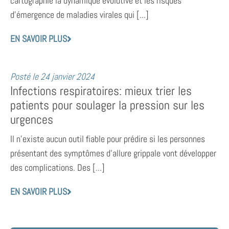
cartographie la dynamique évolutive et les risques
d’émergence de maladies virales qui [...]
EN SAVOIR PLUS
Posté le
24 janvier 2024
Infections respiratoires: mieux trier les
patients pour soulager la pression sur les
urgences
Il n’existe aucun outil fiable pour prédire si les personnes
présentant des symptômes d’allure grippale vont développer
des complications. Des [...]
EN SAVOIR PLUS