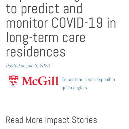
to predict and
monitor COVID-19 in
long-term care
residences
Posted on
juin 3, 2020
Ce contenu n’est disponible
qu’en anglais.
Read More Impact Stories