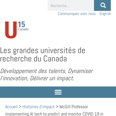
Communiquez avec nous
English
Les grandes universités de
recherche du Canada
Développement des talents, Dynamiser
l’innovation, Délivrer un impact.
Accueil
>
Histoires d'impact
>
McGill Professor
implementing AI tech to predict and monitor COVID-19 in