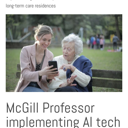
long-term care residences
McGill Professor
implementing AI tech