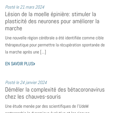
Posté le
21 mars 2024
Lésion de la moelle épinière: stimuler la
plasticité des neurones pour améliorer la
marche
Une nouvelle région cérébrale a été identifiée comme cible
thérapeutique pour permettre la récupération spontanée de
la marche après une [...]
EN SAVOIR PLUS
Posté le
24 janvier 2024
Démêler la complexité des bétacoronavirus
chez les chauves-souris
Une étude menée par des scientifiques de l’UdeM