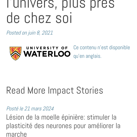
l’univers, plus près
de chez soi
Posted on
juin 8, 2021
Ce contenu n’est disponible
qu’en anglais.
Read More Impact Stories
Posté le
21 mars 2024
Lésion de la moelle épinière: stimuler la
plasticité des neurones pour améliorer la
marche