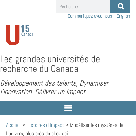
Communiquez avec nous
English
Les grandes universités de
recherche du Canada
Développement des talents, Dynamiser
l’innovation, Délivrer un impact.
Accueil
>
Histoires d'impact
>
Modéliser les mystères de
l’univers, plus près de chez soi