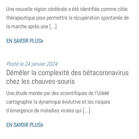
Une nouvelle région cérébrale a été identifiée comme cible
thérapeutique pour permettre la récupération spontanée de
la marche après une [...]
EN SAVOIR PLUS
Posté le
24 janvier 2024
Démêler la complexité des bétacoronavirus
chez les chauves-souris
Une étude menée par des scientifiques de l’UdeM
cartographie la dynamique évolutive et les risques
d’émergence de maladies virales qui [...]
EN SAVOIR PLUS