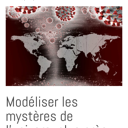
Modéliser les
mystères de