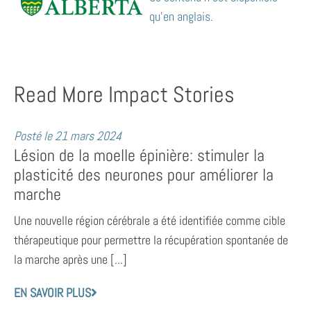
qu’en anglais.
Read More Impact Stories
Posté le
21 mars 2024
Lésion de la moelle épinière: stimuler la
plasticité des neurones pour améliorer la
marche
Une nouvelle région cérébrale a été identifiée comme cible
thérapeutique pour permettre la récupération spontanée de
la marche après une [...]
EN SAVOIR PLUS