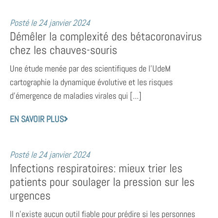
Posté le
24 janvier 2024
Démêler la complexité des bétacoronavirus
chez les chauves-souris
Une étude menée par des scientifiques de l’UdeM
cartographie la dynamique évolutive et les risques
d’émergence de maladies virales qui [...]
EN SAVOIR PLUS
Posté le
24 janvier 2024
Infections respiratoires: mieux trier les
patients pour soulager la pression sur les
urgences
Il n’existe aucun outil fiable pour prédire si les personnes