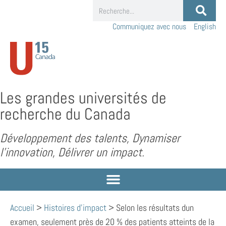
Communiquez avec nous
English
Les grandes universités de
recherche du Canada
Développement des talents, Dynamiser
l’innovation, Délivrer un impact.
Accueil
>
Histoires d'impact
>
Selon les résultats dun
examen, seulement près de 20 % des patients atteints de la