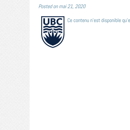
Posted on
mai 21, 2020
Ce contenu n’est disponible qu’e