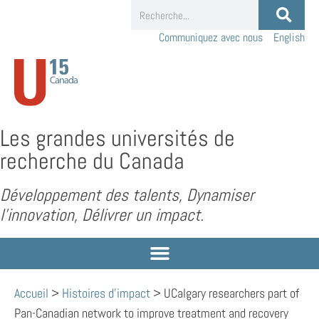
Communiquez avec nous
English
Les grandes universités de
recherche du Canada
Développement des talents, Dynamiser
l’innovation, Délivrer un impact.
Accueil
>
Histoires d'impact
>
UCalgary researchers part of
Pan-Canadian network to improve treatment and recovery