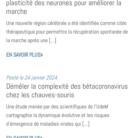
plasticité des neurones pour améliorer la
marche
Une nouvelle région cérébrale a été identifiée comme cible
thérapeutique pour permettre la récupération spontanée de
la marche après une [...]
EN SAVOIR PLUS
Posté le
24 janvier 2024
Démêler la complexité des bétacoronavirus
chez les chauves-souris
Une étude menée par des scientifiques de l’UdeM
cartographie la dynamique évolutive et les risques
d’émergence de maladies virales qui [...]