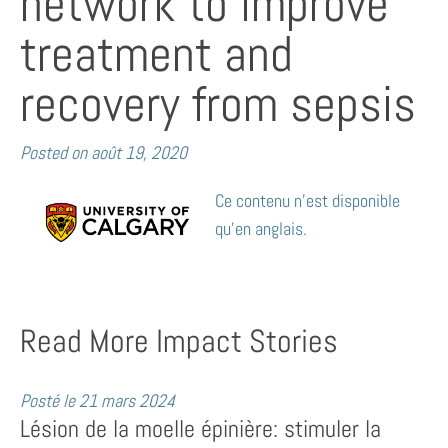
network to improve
treatment and
recovery from sepsis
Posted on
août 19, 2020
Ce contenu n’est disponible
qu’en anglais.
Read More Impact Stories
Posté le
21 mars 2024
Lésion de la moelle épinière: stimuler la