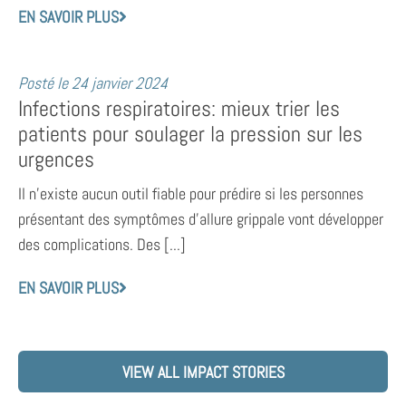
EN SAVOIR PLUS
Posté le
24 janvier 2024
Infections respiratoires: mieux trier les
patients pour soulager la pression sur les
urgences
Il n’existe aucun outil fiable pour prédire si les personnes
présentant des symptômes d’allure grippale vont développer
des complications. Des [...]
EN SAVOIR PLUS
VIEW ALL IMPACT STORIES