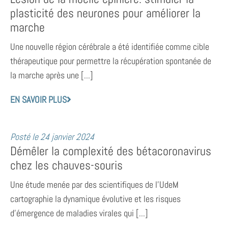
plasticité des neurones pour améliorer la
marche
Une nouvelle région cérébrale a été identifiée comme cible
thérapeutique pour permettre la récupération spontanée de
la marche après une [...]
EN SAVOIR PLUS
Posté le
24 janvier 2024
Démêler la complexité des bétacoronavirus
chez les chauves-souris
Une étude menée par des scientifiques de l’UdeM
cartographie la dynamique évolutive et les risques
d’émergence de maladies virales qui [...]