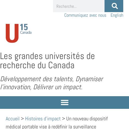
Communiquez avec nous
English
Les grandes universités de
recherche du Canada
Développement des talents, Dynamiser
l’innovation, Délivrer un impact.
Accueil
>
Histoires d'impact
>
Un nouveau dispositif
médical portable vise à redéfinir la surveillance