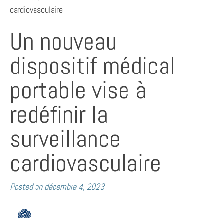
cardiovasculaire
Un nouveau
dispositif médical
portable vise à
redéfinir la
surveillance
cardiovasculaire
Posted on
décembre 4, 2023