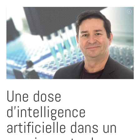
Une dose
d’intelligence
artificielle dans un