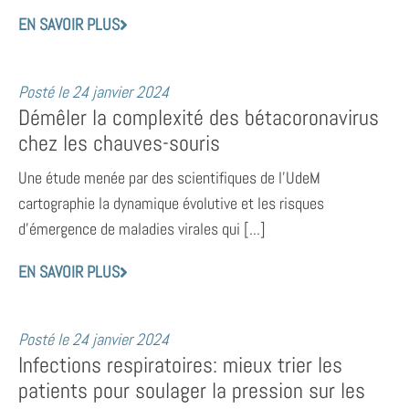
EN SAVOIR PLUS
Posté le
24 janvier 2024
Démêler la complexité des bétacoronavirus
chez les chauves-souris
Une étude menée par des scientifiques de l’UdeM
cartographie la dynamique évolutive et les risques
d’émergence de maladies virales qui [...]
EN SAVOIR PLUS
Posté le
24 janvier 2024
Infections respiratoires: mieux trier les
patients pour soulager la pression sur les