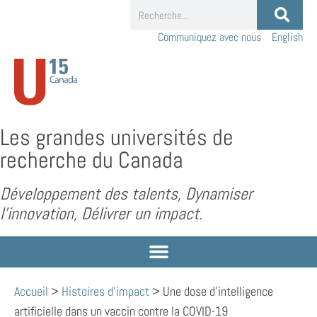
Communiquez avec nous
English
Les grandes universités de
recherche du Canada
Développement des talents, Dynamiser
l’innovation, Délivrer un impact.
Accueil
>
Histoires d'impact
>
Une dose d’intelligence
artificielle dans un vaccin contre la COVID-19