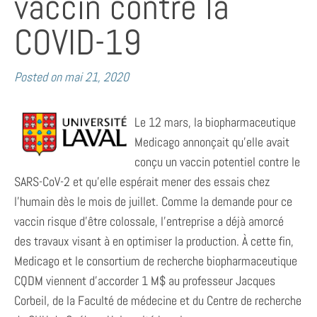
vaccin contre la
COVID-19
Posted on
mai 21, 2020
Le 12 mars, la biopharmaceutique
Medicago annonçait qu’elle avait
conçu un vaccin potentiel contre le
SARS-CoV-2 et qu’elle espérait mener des essais chez
l’humain dès le mois de juillet. Comme la demande pour ce
vaccin risque d’être colossale, l’entreprise a déjà amorcé
des travaux visant à en optimiser la production. À cette fin,
Medicago et le consortium de recherche biopharmaceutique
CQDM viennent d’accorder 1 M$ au professeur Jacques
Corbeil, de la Faculté de médecine et du Centre de recherche