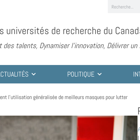
s universités de recherche du Canad
des talents, Dynamiser l’innovation, Délivrer un
ACTUALITÉS
POLITIQUE
IN
ent l’utilisation généralisée de meilleurs masques pour lutter
P