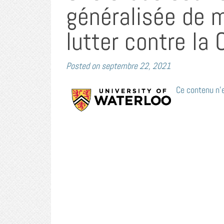
généralisée de 
lutter contre la 
Posted on
septembre 22, 2021
Ce contenu n’e