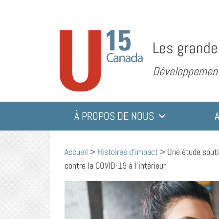
Les grande
Développement 
À PROPOS DE NOUS
Accueil
>
Histoires d'impact
>
Une étude souti
contre la COVID-19 à l’intérieur