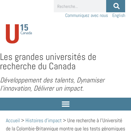
Communiquez avec nous
English
Les grandes universités de
recherche du Canada
Développement des talents, Dynamiser
l’innovation, Délivrer un impact.
Accueil
>
Histoires d'impact
>
Une recherche à l’Université
de la Colombie-Britannique montre que les tests génomiques