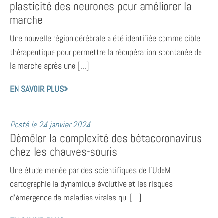
plasticité des neurones pour améliorer la
marche
Une nouvelle région cérébrale a été identifiée comme cible
thérapeutique pour permettre la récupération spontanée de
la marche après une [...]
EN SAVOIR PLUS
Posté le
24 janvier 2024
Démêler la complexité des bétacoronavirus
chez les chauves-souris
Une étude menée par des scientifiques de l’UdeM
cartographie la dynamique évolutive et les risques
d’émergence de maladies virales qui [...]