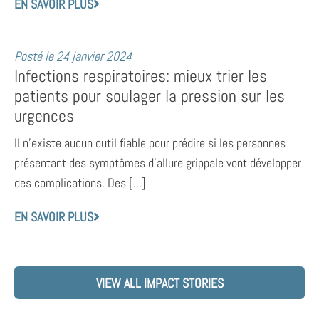
EN SAVOIR PLUS
Posté le
24 janvier 2024
Infections respiratoires: mieux trier les
patients pour soulager la pression sur les
urgences
Il n’existe aucun outil fiable pour prédire si les personnes
présentant des symptômes d’allure grippale vont développer
des complications. Des [...]
EN SAVOIR PLUS
VIEW ALL IMPACT STORIES