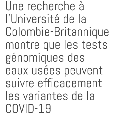
Une recherche à
l’Université de la
Colombie-Britannique
montre que les tests
génomiques des
eaux usées peuvent
suivre efficacement
les variantes de la
COVID-19