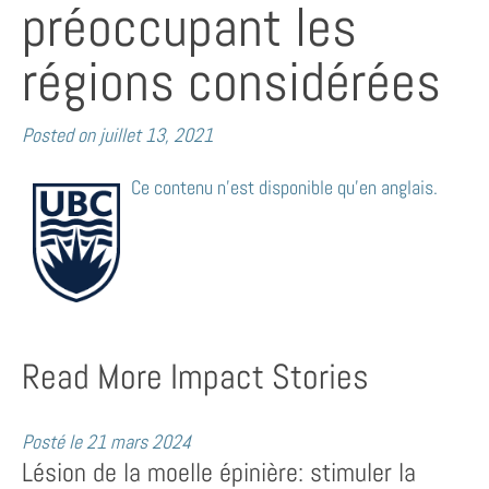
préoccupant les
régions considérées
Posted on
juillet 13, 2021
Ce contenu n’est disponible qu’en anglais.
Read More Impact Stories
Posté le
21 mars 2024
Lésion de la moelle épinière: stimuler la