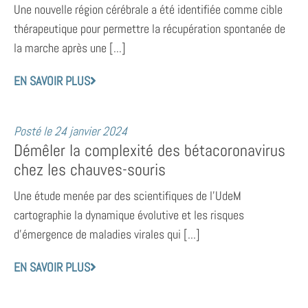
Une nouvelle région cérébrale a été identifiée comme cible
thérapeutique pour permettre la récupération spontanée de
la marche après une [...]
EN SAVOIR PLUS
Posté le
24 janvier 2024
Démêler la complexité des bétacoronavirus
chez les chauves-souris
Une étude menée par des scientifiques de l’UdeM
cartographie la dynamique évolutive et les risques
d’émergence de maladies virales qui [...]
EN SAVOIR PLUS