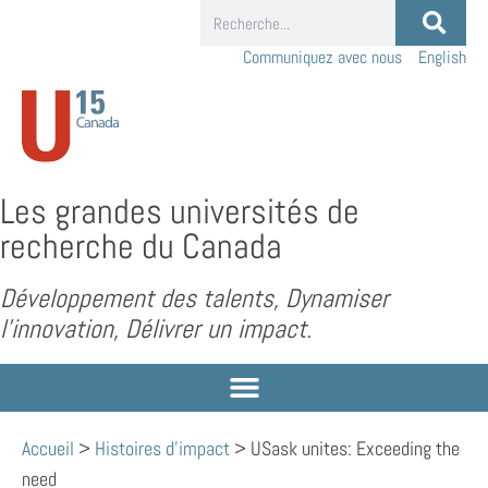
Communiquez avec nous
English
Les grandes universités de
recherche du Canada
Développement des talents, Dynamiser
l’innovation, Délivrer un impact.
Accueil
>
Histoires d'impact
>
USask unites: Exceeding the
need