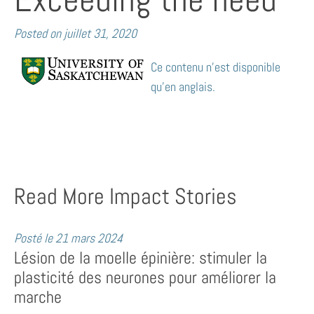
Posted on
juillet 31, 2020
Ce contenu n’est disponible
qu’en anglais.
Read More Impact Stories
Posté le
21 mars 2024
Lésion de la moelle épinière: stimuler la
plasticité des neurones pour améliorer la
marche