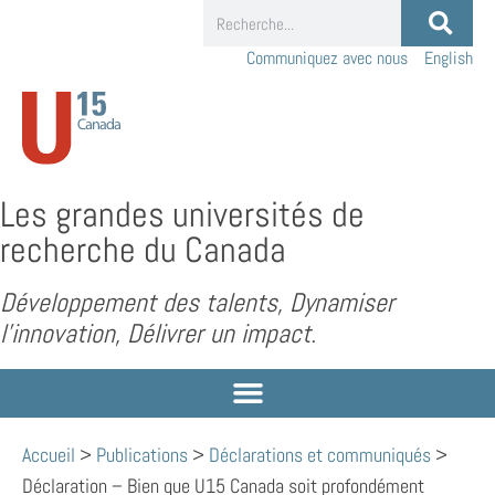
Communiquez avec nous
English
Les grandes universités de
recherche du Canada
Développement des talents, Dynamiser
l’innovation, Délivrer un impact.
Accueil
>
Publications
>
Déclarations et communiqués
>
Déclaration – Bien que U15 Canada soit profondément