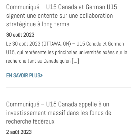
Communiqué – U15 Canada et German U15
signent une entente sur une collaboration
stratégique à long terme
30 août 2023
Le 30 août 2023 (OTTAWA, ON) – U15 Canada et German
U15, qui représente les principales universités axées sur la
recherche tant au Canada qu’en [...]
EN SAVOIR PLUS
Communiqué – U15 Canada appelle à un
investissement massif dans les fonds de
recherche fédéraux
2 août 2023