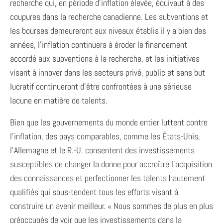
recherche qui, en période d’inflation élevée, équivaut à des
coupures dans la recherche canadienne. Les subventions et
les bourses demeureront aux niveaux établis il y a bien des
années, l’inflation continuera à éroder le financement
accordé aux subventions à la recherche, et les initiatives
visant à innover dans les secteurs privé, public et sans but
lucratif continueront d’être confrontées à une sérieuse
lacune en matière de talents.
Bien que les gouvernements du monde entier luttent contre
l’inflation, des pays comparables, comme les États-Unis,
l’Allemagne et le R.-U. consentent des investissements
susceptibles de changer la donne pour accroître l’acquisition
des connaissances et perfectionner les talents hautement
qualifiés qui sous-tendent tous les efforts visant à
construire un avenir meilleur. « Nous sommes de plus en plus
préoccupés de voir que les investissements dans la