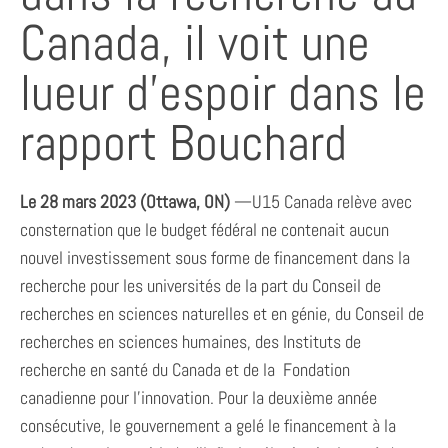
Canada, il voit une
lueur d’espoir dans le
rapport Bouchard
Le 28 mars 2023 (Ottawa, ON)
—U15 Canada relève avec
consternation que le budget fédéral ne contenait aucun
nouvel investissement sous forme de financement dans la
recherche pour les universités de la part du Conseil de
recherches en sciences naturelles et en génie, du Conseil de
recherches en sciences humaines, des Instituts de
recherche en santé du Canada et de la Fondation
canadienne pour l’innovation. Pour la deuxième année
consécutive, le gouvernement a gelé le financement à la