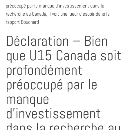
préoccupé par le manque d’investissement dans la
recherche au Canada, il voit une lueur d’espoir dans le
rapport Bouchard
Déclaration – Bien
que U15 Canada soit
profondément
préoccupé par le
manque
d’investissement
dans la recherche au