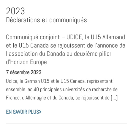
2023
Déclarations et communiqués
Communiqué conjoint – UDICE, le U15 Allemand
et le U15 Canada se rejouissent de l’annonce de
l’association du Canada au deuxième pilier
d’Horizon Europe
7 décembre 2023
Udice, le German U15 et le U15 Canada, représentant
ensemble les 40 principales universités de recherche de
France, d’Allemagne et du Canada, se réjouissent de [...]
EN SAVOIR PLUS