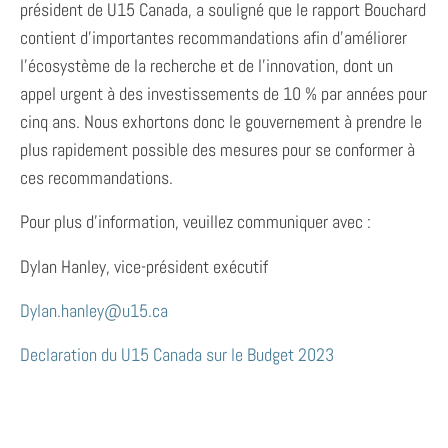
président de U15 Canada, a souligné que le rapport Bouchard
contient d’importantes recommandations afin d’améliorer
l’écosystème de la recherche et de l’innovation, dont un
appel urgent à des investissements de 10 % par années pour
cinq ans. Nous exhortons donc le gouvernement à prendre le
plus rapidement possible des mesures pour se conformer à
ces recommandations.
Pour plus d’information, veuillez communiquer avec :
Dylan Hanley, vice-président exécutif
Dylan.hanley@u15.ca
Declaration du U15 Canada sur le Budget 2023