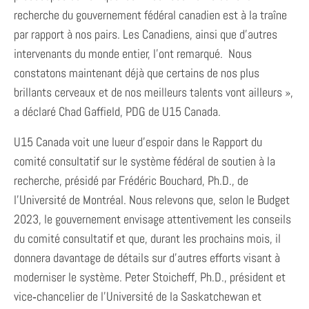
recherche du gouvernement fédéral canadien est à la traîne
par rapport à nos pairs. Les Canadiens, ainsi que d’autres
intervenants du monde entier, l’ont remarqué. Nous
constatons maintenant déjà que certains de nos plus
brillants cerveaux et de nos meilleurs talents vont ailleurs »,
a déclaré Chad Gaffield, PDG de U15 Canada.
U15 Canada voit une lueur d’espoir dans le Rapport du
comité consultatif sur le système fédéral de soutien à la
recherche, présidé par Frédéric Bouchard, Ph.D., de
l’Université de Montréal. Nous relevons que, selon le Budget
2023, le gouvernement envisage attentivement les conseils
du comité consultatif et que, durant les prochains mois, il
donnera davantage de détails sur d’autres efforts visant à
moderniser le système. Peter Stoicheff, Ph.D., président et
vice‑chancelier de l’Université de la Saskatchewan et