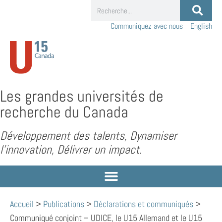
Communiquez avec nous
English
Les grandes universités de
recherche du Canada
Développement des talents, Dynamiser
l’innovation, Délivrer un impact.
Accueil
>
Publications
>
Déclarations et communiqués
>
Communiqué conjoint – UDICE, le U15 Allemand et le U15