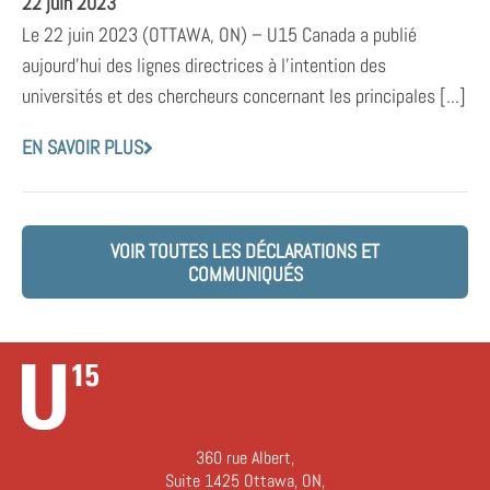
22 juin 2023
Le 22 juin 2023 (OTTAWA, ON) – U15 Canada a publié
aujourd’hui des lignes directrices à l’intention des
universités et des chercheurs concernant les principales [...]
EN SAVOIR PLUS
VOIR TOUTES LES DÉCLARATIONS ET
COMMUNIQUÉS
360 rue Albert,
Suite 1425 Ottawa, ON,