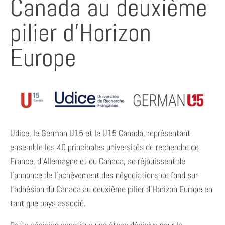
Canada au deuxième
pilier d’Horizon
Europe
Udice, le German U15 et le U15 Canada, représentant
ensemble les 40 principales universités de recherche de
France, d’Allemagne et du Canada, se réjouissent de
l’annonce de l’achèvement des négociations de fond sur
l’adhésion du Canada au deuxième pilier d’Horizon Europe en
tant que pays associé.