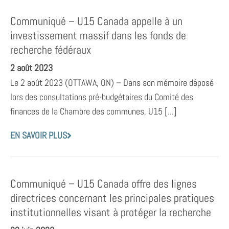
Communiqué – U15 Canada appelle à un
investissement massif dans les fonds de
recherche fédéraux
2 août 2023
Le 2 août 2023 (OTTAWA, ON) – Dans son mémoire déposé
lors des consultations pré-budgétaires du Comité des
finances de la Chambre des communes, U15 [...]
EN SAVOIR PLUS
Communiqué – U15 Canada offre des lignes
directrices concernant les principales pratiques
institutionnelles visant à protéger la recherche