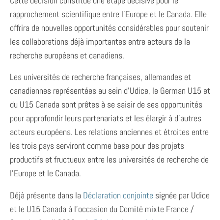
Cette décision constitue une étape décisive pour le
rapprochement scientifique entre l’Europe et le Canada. Elle
offrira de nouvelles opportunités considérables pour soutenir
les collaborations déjà importantes entre acteurs de la
recherche européens et canadiens.
Les universités de recherche françaises, allemandes et
canadiennes représentées au sein d’Udice, le German U15 et
du U15 Canada sont prêtes à se saisir de ses opportunités
pour approfondir leurs partenariats et les élargir à d’autres
acteurs européens. Les relations anciennes et étroites entre
les trois pays serviront comme base pour des projets
productifs et fructueux entre les universités de recherche de
l’Europe et le Canada.
Déjà présente dans la
Déclaration conjointe
signée par Udice
et le U15 Canada à l’occasion du Comité mixte France /