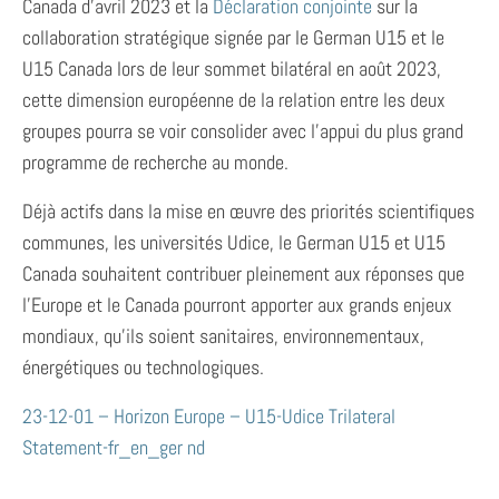
Canada d’avril 2023 et la
Déclaration conjointe
sur la
collaboration stratégique signée par le German U15 et le
U15 Canada lors de leur sommet bilatéral en août 2023,
cette dimension européenne de la relation entre les deux
groupes pourra se voir consolider avec l’appui du plus grand
programme de recherche au monde.
Déjà actifs dans la mise en œuvre des priorités scientifiques
communes, les universités Udice, le German U15 et U15
Canada souhaitent contribuer pleinement aux réponses que
l’Europe et le Canada pourront apporter aux grands enjeux
mondiaux, qu’ils soient sanitaires, environnementaux,
énergétiques ou technologiques.
23-12-01 – Horizon Europe – U15-Udice Trilateral
Statement-fr_en_ger nd