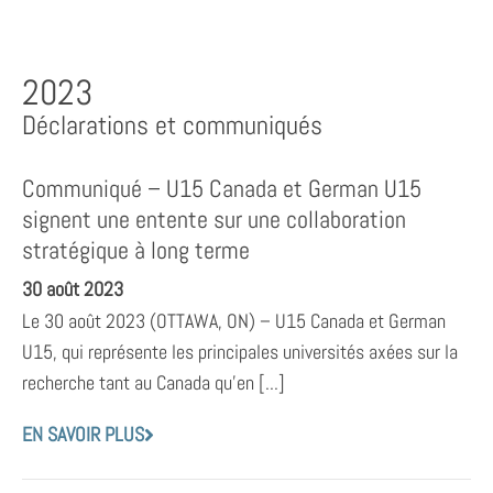
2023
Déclarations et communiqués
Communiqué – U15 Canada et German U15
signent une entente sur une collaboration
stratégique à long terme
30 août 2023
Le 30 août 2023 (OTTAWA, ON) – U15 Canada et German
U15, qui représente les principales universités axées sur la
recherche tant au Canada qu’en [...]
EN SAVOIR PLUS