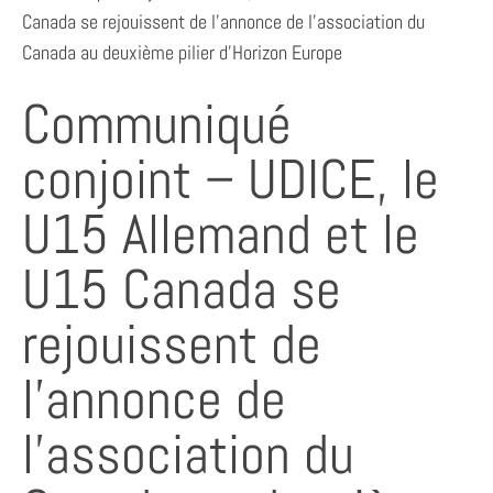
Canada se rejouissent de l’annonce de l’association du
Canada au deuxième pilier d’Horizon Europe
Communiqué
conjoint – UDICE, le
U15 Allemand et le
U15 Canada se
rejouissent de
l’annonce de
l’association du