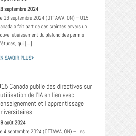
8 septembre 2024
e 18 septembre 2024 (OTTAWA, ON) – U15
anada a fait part de ses craintes envers un
ouvel abaissement du plafond des permis
’études, qui [...]
N SAVOIR PLUS
U15 Canada publie des directives sur
’utilisation de l’IA en lien avec
l’enseignement et l’apprentissage
universitaires
9 août 2024
e 4 septembre 2024 (OTTAWA, ON) – Les