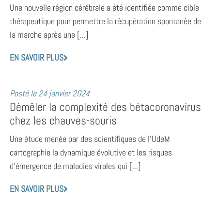
Une nouvelle région cérébrale a été identifiée comme cible
thérapeutique pour permettre la récupération spontanée de
la marche après une [...]
EN SAVOIR PLUS
Posté le
24 janvier 2024
Démêler la complexité des bétacoronavirus
chez les chauves-souris
Une étude menée par des scientifiques de l’UdeM
cartographie la dynamique évolutive et les risques
d’émergence de maladies virales qui [...]
EN SAVOIR PLUS