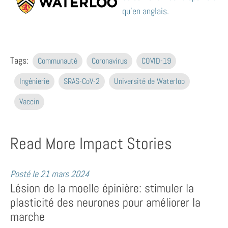
qu’en anglais.
Tags:
Communauté
Coronavirus
COVID-19
Ingénierie
SRAS-CoV-2
Université de Waterloo
Vaccin
Read More Impact Stories
Posté le
21 mars 2024
Lésion de la moelle épinière: stimuler la
plasticité des neurones pour améliorer la
marche