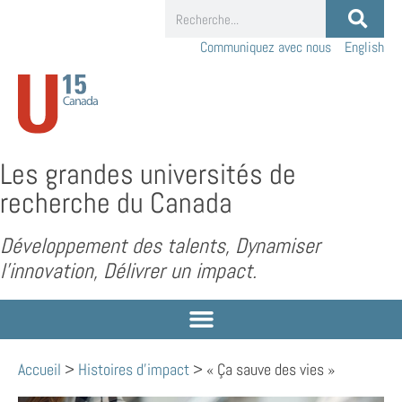
Communiquez avec nous
English
Les grandes universités de
recherche du Canada
Développement des talents, Dynamiser
l’innovation, Délivrer un impact.
Accueil
>
Histoires d'impact
>
« Ça sauve des vies »