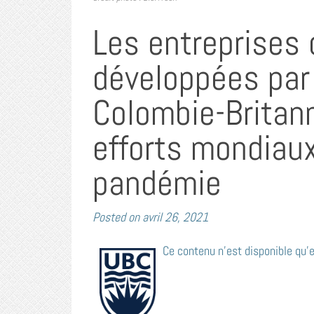
Les entreprises 
développées par 
Colombie-Britan
efforts mondiau
pandémie
Posted on
avril 26, 2021
Ce contenu n’est disponible qu’e