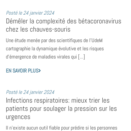
Posté le
24 janvier 2024
Démêler la complexité des bétacoronavirus
chez les chauves-souris
Une étude menée par des scientifiques de l’UdeM
cartographie la dynamique évolutive et les risques
d’émergence de maladies virales qui [...]
EN SAVOIR PLUS
Posté le
24 janvier 2024
Infections respiratoires: mieux trier les
patients pour soulager la pression sur les
urgences
Il n’existe aucun outil fiable pour prédire si les personnes