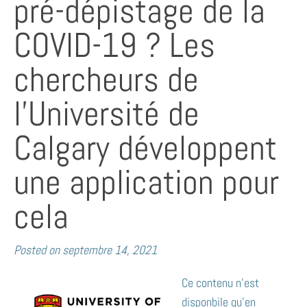
pré-dépistage de la
COVID-19 ? Les
chercheurs de
l’Université de
Calgary développent
une application pour
cela
Posted on
septembre 14, 2021
Ce contenu n’est
disponbile qu’en