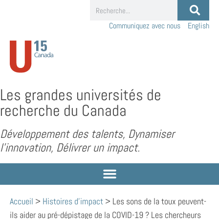
Communiquez avec nous
English
Les grandes universités de
recherche du Canada
Développement des talents, Dynamiser
l’innovation, Délivrer un impact.
Accueil
>
Histoires d'impact
>
Les sons de la toux peuvent-
ils aider au pré-dépistage de la COVID-19 ? Les chercheurs