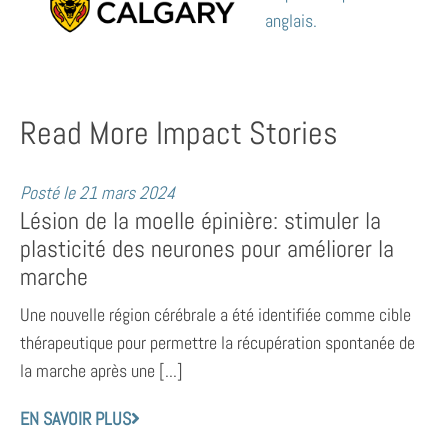
anglais.
Read More Impact Stories
Posté le
21 mars 2024
Lésion de la moelle épinière: stimuler la
plasticité des neurones pour améliorer la
marche
Une nouvelle région cérébrale a été identifiée comme cible
thérapeutique pour permettre la récupération spontanée de
la marche après une [...]
EN SAVOIR PLUS