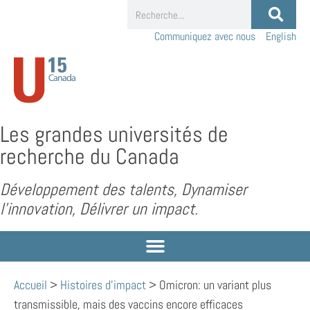
Communiquez avec nous
English
Les grandes universités de
recherche du Canada
Développement des talents, Dynamiser
l’innovation, Délivrer un impact.
Accueil
>
Histoires d'impact
>
Omicron: un variant plus
transmissible, mais des vaccins encore efficaces