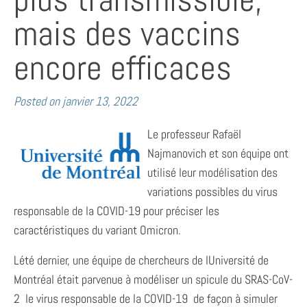
mais des vaccins
encore efficaces
Posted on
janvier 13, 2022
Le professeur Rafaël
Najmanovich et son équipe ont
utilisé leur modélisation des
variations possibles du virus
responsable de la COVID-19 pour préciser les
caractéristiques du variant Omicron.
Lété dernier, une équipe de chercheurs de lUniversité de
Montréal était parvenue à modéliser un spicule du SRAS-CoV-
2  le virus responsable de la COVID-19  de façon à simuler