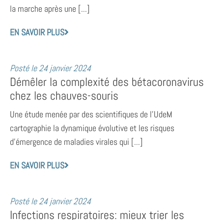
la marche après une [...]
EN SAVOIR PLUS
Posté le
24 janvier 2024
Démêler la complexité des bétacoronavirus
chez les chauves-souris
Une étude menée par des scientifiques de l’UdeM
cartographie la dynamique évolutive et les risques
d’émergence de maladies virales qui [...]
EN SAVOIR PLUS
Posté le
24 janvier 2024
Infections respiratoires: mieux trier les