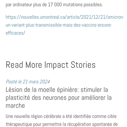
par ordinateur plus de 17 000 mutations possibles.
https://nouvelles.umontreal.ca/article/2021/12/21/omicron-
un-variant-plus-transmissible-mais-des-vaccins-encore-
efficaces/
Read More Impact Stories
Posté le
21 mars 2024
Lésion de la moelle épinière: stimuler la
plasticité des neurones pour améliorer la
marche
Une nouvelle région cérébrale a été identifiée comme cible
thérapeutique pour permettre la récupération spontanée de