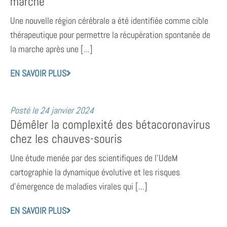
marche
Une nouvelle région cérébrale a été identifiée comme cible
thérapeutique pour permettre la récupération spontanée de
la marche après une [...]
EN SAVOIR PLUS
Posté le
24 janvier 2024
Démêler la complexité des bétacoronavirus
chez les chauves-souris
Une étude menée par des scientifiques de l’UdeM
cartographie la dynamique évolutive et les risques
d’émergence de maladies virales qui [...]
EN SAVOIR PLUS