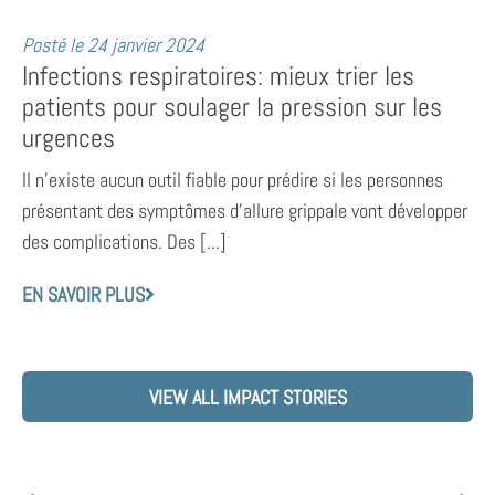
Posté le
24 janvier 2024
Infections respiratoires: mieux trier les
patients pour soulager la pression sur les
urgences
Il n’existe aucun outil fiable pour prédire si les personnes
présentant des symptômes d’allure grippale vont développer
des complications. Des [...]
EN SAVOIR PLUS
VIEW ALL IMPACT STORIES