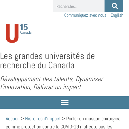
Communiquez avec nous
English
Les grandes universités de
recherche du Canada
Développement des talents, Dynamiser
l’innovation, Délivrer un impact.
Accueil
>
Histoires d'impact
>
Porter un masque chirurgical
comme protection contre la COVID-19 n’affecte pas les