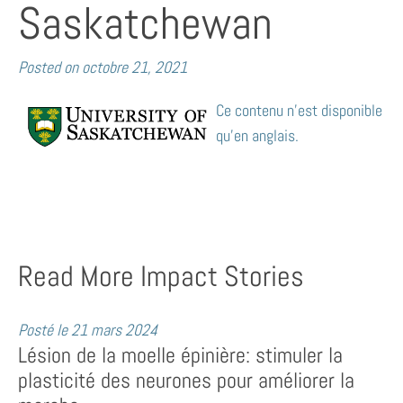
Saskatchewan
Posted on
octobre 21, 2021
Ce contenu n’est disponible
qu’en anglais.
Read More Impact Stories
Posté le
21 mars 2024
Lésion de la moelle épinière: stimuler la
plasticité des neurones pour améliorer la