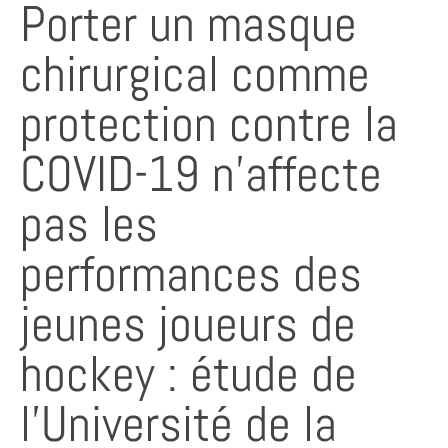
Porter un masque
chirurgical comme
protection contre la
COVID-19 n’affecte
pas les
performances des
jeunes joueurs de
hockey : étude de
l’Université de la