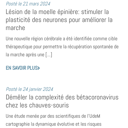
Posté le
21 mars 2024
Lésion de la moelle épinière: stimuler la
plasticité des neurones pour améliorer la
marche
Une nouvelle région cérébrale a été identifiée comme cible
thérapeutique pour permettre la récupération spontanée de
la marche après une [...]
EN SAVOIR PLUS
Posté le
24 janvier 2024
Démêler la complexité des bétacoronavirus
chez les chauves-souris
Une étude menée par des scientifiques de l’UdeM
cartographie la dynamique évolutive et les risques