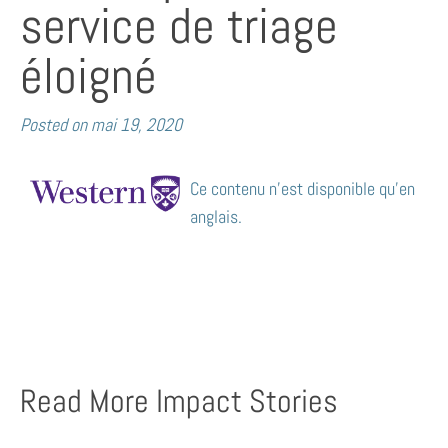
service de triage
éloigné
Posted on
mai 19, 2020
Ce contenu n’est disponible qu’en
anglais.
Read More Impact Stories