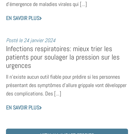
d’émergence de maladies virales qui [...]
EN SAVOIR PLUS
Posté le
24 janvier 2024
Infections respiratoires: mieux trier les
patients pour soulager la pression sur les
urgences
Il n’existe aucun outil fiable pour prédire si les personnes
présentant des symptômes d’allure grippale vont développer
des complications. Des [...]
EN SAVOIR PLUS