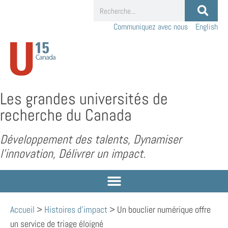
Communiquez avec nous
English
Les grandes universités de
recherche du Canada
Développement des talents, Dynamiser
l’innovation, Délivrer un impact.
Accueil
>
Histoires d'impact
>
Un bouclier numérique offre
un service de triage éloigné