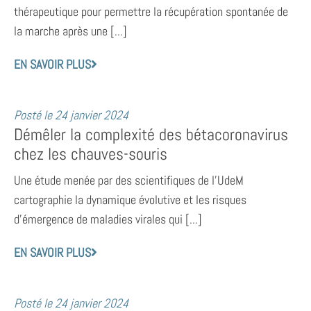
thérapeutique pour permettre la récupération spontanée de
la marche après une [...]
EN SAVOIR PLUS
Posté le
24 janvier 2024
Démêler la complexité des bétacoronavirus
chez les chauves-souris
Une étude menée par des scientifiques de l’UdeM
cartographie la dynamique évolutive et les risques
d’émergence de maladies virales qui [...]
EN SAVOIR PLUS
Posté le
24 janvier 2024