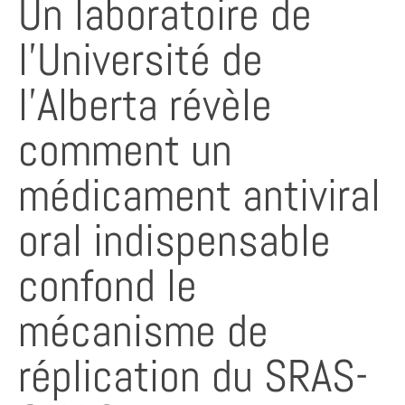
Un laboratoire de
l’Université de
l’Alberta révèle
comment un
médicament antiviral
oral indispensable
confond le
mécanisme de
réplication du SRAS-