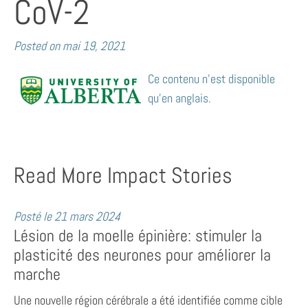
CoV-2
Posted on
mai 19, 2021
Ce contenu n’est disponible
qu’en anglais.
Read More Impact Stories
Posté le
21 mars 2024
Lésion de la moelle épinière: stimuler la
plasticité des neurones pour améliorer la
marche
Une nouvelle région cérébrale a été identifiée comme cible