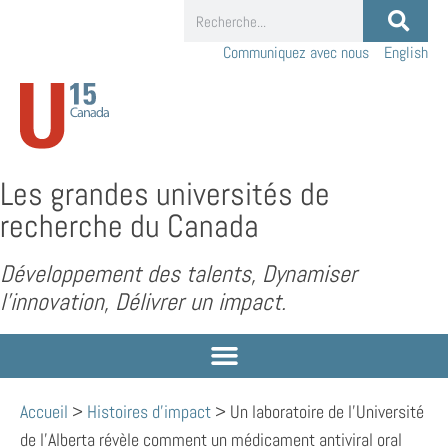
Communiquez avec nous
English
Les grandes universités de
recherche du Canada
Développement des talents, Dynamiser
l’innovation, Délivrer un impact.
Accueil
>
Histoires d'impact
>
Un laboratoire de l’Université
de l’Alberta révèle comment un médicament antiviral oral