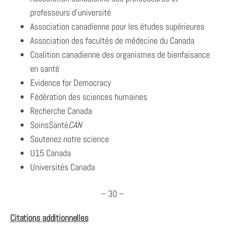
professeurs d’université
Association canadienne pour les études supérieures
Association des facultés de médecine du Canada
Coalition canadienne des organismes de bienfaisance
en santé
Evidence for Democracy
Fédération des sciences humaines
Recherche Canada
SoinsSanté
CAN
Soutenez notre science
U15 Canada
Universités Canada
– 30 –
Citations
additionnelles