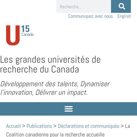
Communiquez avec nous
English
Les grandes universités de
recherche du Canada
Développement des talents, Dynamiser
l’innovation, Délivrer un impact.
Accueil
>
Publications
>
Déclarations et communiqués
>
La
Coalition canadienne pour la recherche accueille