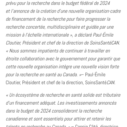
prévu pour la recherche dans le budget fédéral de 2024
et
l’annonce de la création d’une nouvelle organisation-cadre
de financement de la recherche pour faire progresser la
recherche concertée, multidisciplinaire et guidée par une
mission à
l’échelle internationale », a déclaré Paul-Émile
Cloutier, Président et chef de la direction de SoinsSantéCAN.
« Nous sommes impatients de continuer à travailler en
étroite collaboration avec le gouvernement pour garantir que
cette nouvelle organisation intègre une nouvelle vision forte
pour la recherche en santé au Canada. »
– Paul-Émile
Cloutier, Président et chef de la direction, SoinsSanté
CAN
.
« Un écosystème de recherche en santé solide est tributaire
d’un financement adéquat. Les investissements annoncés
dans le budget de 2024 consolideront la recherche
canadienne et sont essentiels pour attirer et retenir les
talents en recherche au Canada. »
– Connie Côté, directrice