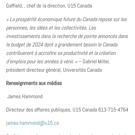
Gaffield, , chef de la direction, U15 Canada
« La prospérité économique future du Canada repose sur les
personnes, les idées et les collectivités. Les
investissements dans la recherche de pointe annoncés dans
le budget de 2024 dont a grandement besoin le Canada
contribueront à accroître sa productivité et la création
d’emplois pour les années à
venir. »
– Gabriel Miller,
président-directeur général, Universités Canada
Renseignments aux médias
James Hammond
Directeur des affaires publiques, U15 Canada 613-715-4764
james.hammond@u15.ca