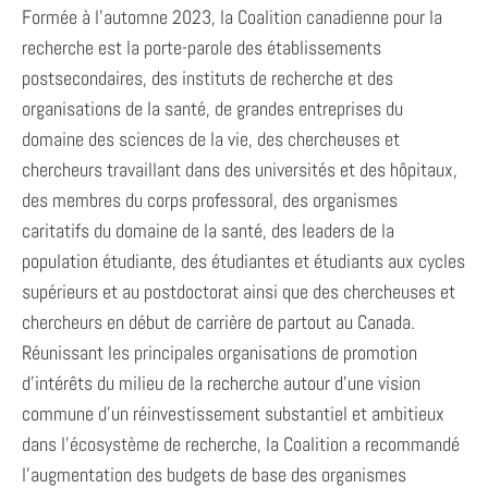
Formée à l’automne 2023, la Coalition canadienne pour la
recherche est la porte-parole des établissements
postsecondaires, des instituts de recherche et des
organisations de la santé, de grandes entreprises du
domaine des sciences de la vie, des chercheuses et
chercheurs travaillant dans des universités et des hôpitaux,
des membres du corps professoral, des organismes
caritatifs du domaine de la santé, des leaders de la
population étudiante, des étudiantes et étudiants aux cycles
supérieurs et au postdoctorat ainsi que des chercheuses et
chercheurs en début de carrière de partout au Canada.
Réunissant les principales organisations de promotion
d’intérêts du milieu de la recherche autour d’une vision
commune d’un réinvestissement substantiel et ambitieux
dans l’écosystème de recherche, la Coalition a recommandé
l’augmentation des budgets de base des organismes