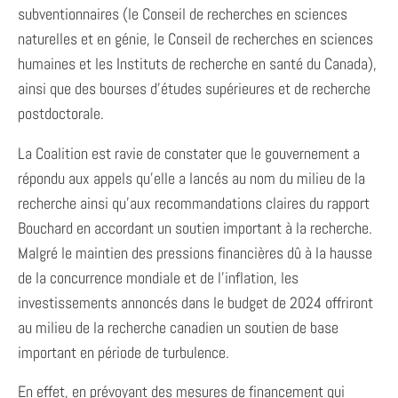
subventionnaires (le Conseil de recherches en sciences
naturelles et en génie, le Conseil de recherches en sciences
humaines et les Instituts de recherche en santé du Canada),
ainsi que des bourses d’études supérieures et de recherche
postdoctorale.
La Coalition est ravie de constater que le gouvernement a
répondu aux appels qu’elle a lancés au nom du milieu de la
recherche ainsi qu’aux recommandations claires du rapport
Bouchard en accordant un soutien important à la recherche.
Malgré le maintien des pressions financières dû à la hausse
de la concurrence mondiale et de l’inflation, les
investissements annoncés dans le budget de 2024 offriront
au milieu de la recherche canadien un soutien de base
important en période de turbulence.
En effet, en prévoyant des mesures de financement qui