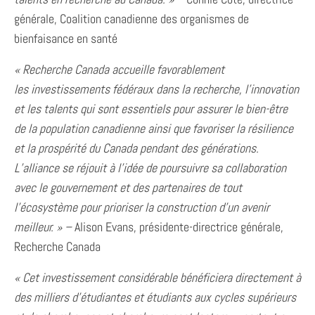
générale, Coalition canadienne des organismes de
bienfaisance en santé
« Recherche Canada accueille favorablement
les
investissements fédéraux dans la recherche, l’innovation
et les talents qui sont essentiels pour assurer le bien-être
de la population canadienne ainsi que favoriser la résilience
et la prospérité du Canada pendant des générations.
L’alliance se réjouit à l’idée de poursuivre sa collaboration
avec le
gouvernement et des partenaires de tout
l’écosystème pour prioriser la construction d’un avenir
meilleur. » –
Alison Evans, présidente-directrice générale,
Recherche Canada
« Cet investissement considérable bénéficiera directement à
des milliers d’étudiantes et étudiants aux cycles supérieurs