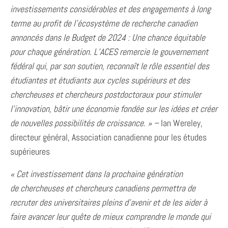
investissements considérables et des engagements à long
terme au profit de
l’écosystème de recherche canadien
annoncés dans le Budget de 2024 : Une chance équitable
pour chaque génération.
L’ACES remercie le gouvernement
fédéral qui, par son soutien, reconnaît le rôle essentiel des
étudiantes et étudiants aux cycles supérieurs et des
chercheuses et chercheurs
postdoctoraux pour stimuler
l’innovation, bâtir une économie fondée sur les idées et créer
de nouvelles possibilités de
croissance. » –
Ian Wereley,
directeur général, Association canadienne pour les études
supérieures
« Cet investissement dans la prochaine génération
de
chercheuses et chercheurs canadiens permettra de
recruter des universitaires pleins d’avenir et de les aider à
faire avancer leur quête de mieux comprendre le monde qui