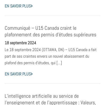
EN SAVOIR PLUS
Communiqué – U15 Canada craint le
plafonnement des permis d’études supérieures
18 septembre 2024
Le 18 septembre 2024 (OTTAWA, ON) – U15 Canada a fait
part de ses craintes envers un nouvel abaissement du
plafond des permis d’études, qui [...]
EN SAVOIR PLUS
L’intelligence artificielle au service de
l’enseignement et de l’apprentissage : Valeurs,