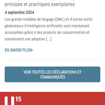
principes et practiques exemplaires
4 septembre 2024
Les grands modèles de langage (GML) et d’autres outils
générateurs d’intelligence artificielle sont maintenant
accessibles grâce à des produits de consommation et
connaissent une adoption [...]
EN SAVOIR PLUS
VOIR TOUTES LES DÉCLARATIONS ET
COMMUNIQUÉS