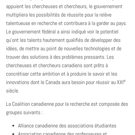
appuient les chercheuses et chercheurs, le gouvernement
multipliera les possibilités de réussite pour la relève
talentueuse en recherche et contribuera à la garder au pays.
Le gouvernement fédéral a ainsi indiqué voir le potentiel
qu’ont les talents hautement qualifiés de développer des
idées, de mettre au point de nouvelles technologies et de
trouver des solutions à des problèmes pressants. Les
chercheuses et chercheurs canadiens sont prêts à
concrétiser cette ambition et à produire le savoir et les
e
innovations dont le Canada aura besoin pour réussir au XXI
siècle.
La Coalition canadienne pour la recherche est composée des
groupes suivants :
Alliance canadienne des associations étudiantes
Association canadienne des professeures et