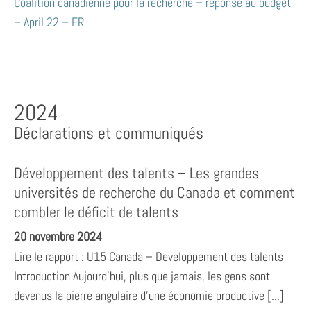
Coalition canadienne pour la recherche – réponse au budget
– April 22 – FR
2024
Déclarations et communiqués
Développement des talents – Les grandes
universités de recherche du Canada et comment
combler le déficit de talents
20 novembre 2024
Lire le rapport : U15 Canada – Developpement des talents
Introduction Aujourd’hui, plus que jamais, les gens sont
devenus la pierre angulaire d’une économie productive [...]