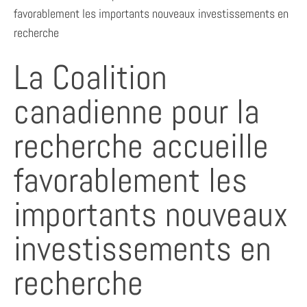
favorablement les importants nouveaux investissements en
recherche
La Coalition
canadienne pour la
recherche accueille
favorablement les
importants nouveaux
investissements en
recherche