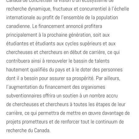
recherche dynamique, fructueux et concurrentiel à l’échelle
internationale au profit de l’ensemble de la population
canadienne. Le financement annoncé profitera
principalement à la prochaine génération, soit aux
étudiantes et étudiants aux cycles supérieurs et aux
chercheuses et chercheurs en début de carrière, ce qui
contribuera ainsi à renouveler le bassin de talents
hautement qualifiés du pays et à le doter des personnes
dont il a besoin pour assurer sa prospérité. Par ailleurs,
l’augmentation du financement des organismes
subventionnaires offrira un soutien à un nombre accru
de chercheuses et chercheurs à toutes les étapes de leur
carrière, ce qui permettra de mettre en œuvre davantage de
projets prometteurs et de renforcer tout le continuum de
recherche du Canada.