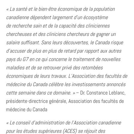
« La santé et le bien-être économique de la population
canadienne dépendent largement d’un écosystème
de
recherche sain et de la capacité des cliniciennes
chercheuses et des cliniciens chercheurs de gagner un
salaire suffisant. Sans leurs découvertes, le Canada risque
d’accuser de plus en plus de retard par rapport aux autres
pays du G7 en ce qui
concerne le traitement de nouvelles
maladies et de se
retrouver privé des retombées
économiques de leurs travaux. L’Association des facultés de
médecine du Canada célèbre les investissements annoncés
cette semaine dans ce domaine. »
– Dr. Constance Leblanc,
présidente-directrice générale, Association des facultés de
médecine du Canada
« Le conseil d’administration de l’Association canadienne
pour les études supérieures (ACES) se réjouit des