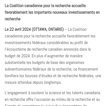
La Coalition canadienne pour la recherche accueille
favorablement les importants nouveaux investissements en
recherche
Le 22 avril 2024 (OTTAWA, ONTARIO)
– La Coalition
canadienne pour la recherche accueille favorablement les
investissements fédéraux considérables au profit de
l’écosystème de recherche canadien annoncés dans le
budget de 2024. En plus d’augmenter de manière
substantielle les budgets de base des organismes
subventionnaires fédéraux de la recherche, ce financement
bonifiera les bourses d’études et de recherche fédérales, une
mesure attendue depuis longtemps.
L’engagement à soutenir la science et les talents canadiens
en recherche offre l’occasion au milieu de la recherche et au
Canada de concrétiser la vision d’un écosystème de